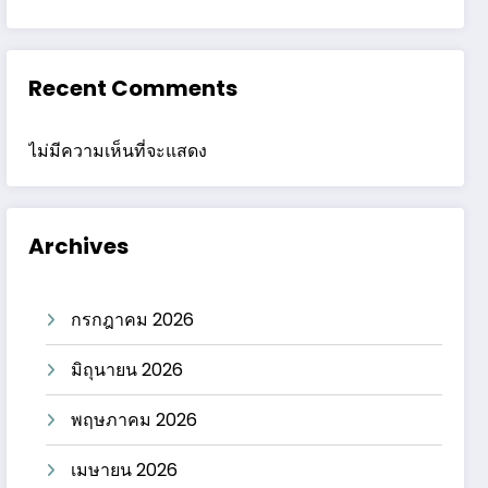
Recent Comments
ไม่มีความเห็นที่จะแสดง
Archives
กรกฎาคม 2026
มิถุนายน 2026
พฤษภาคม 2026
เมษายน 2026