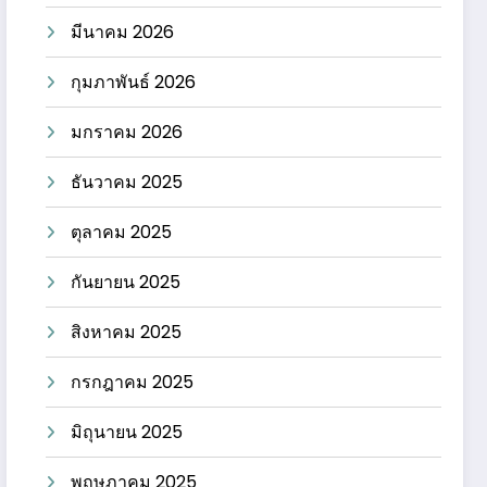
มีนาคม 2026
กุมภาพันธ์ 2026
มกราคม 2026
ธันวาคม 2025
ตุลาคม 2025
กันยายน 2025
สิงหาคม 2025
กรกฎาคม 2025
มิถุนายน 2025
พฤษภาคม 2025