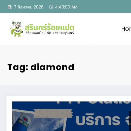
Skip
7 สิงหาคม 2026
4:43:01 AM
to
content
Ho
Tag: diamond