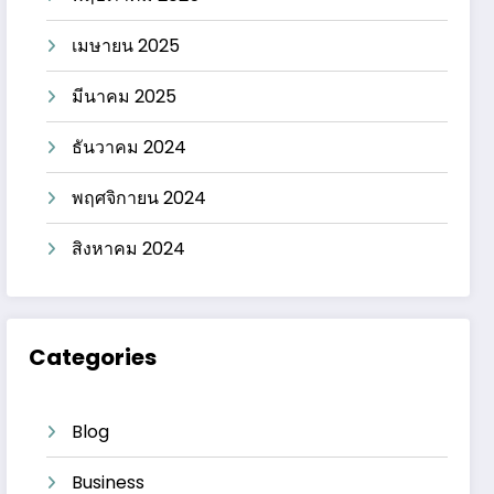
เมษายน 2025
มีนาคม 2025
ธันวาคม 2024
พฤศจิกายน 2024
สิงหาคม 2024
Categories
Blog
Business