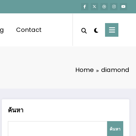
og
Contact
Home
diamond
ค้นหา
ค้นหา