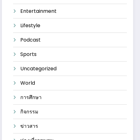
Entertainment
Lifestyle
Podcast
Sports
Uncategorized
World
การศึกษา
กิจกรรม
ข่าวสาร