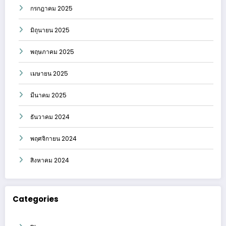
กรกฎาคม 2025
มิถุนายน 2025
พฤษภาคม 2025
เมษายน 2025
มีนาคม 2025
ธันวาคม 2024
พฤศจิกายน 2024
สิงหาคม 2024
Categories