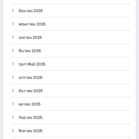
มิถุนายน 2026
พฤษภาคม 2026
เมษายน 2026
มีนาคม 2026
กุมภาพันธ์ 2026
มกราคม 2026
ธันวาคม 2025
ตุลาคม 2025
กันยายน 2025
สิงหาคม 2025