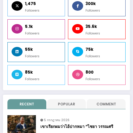
1,475
300k
Followers
Followers
5.1k
35.6k
Followers
Followers
55k
75k
Followers
Followers
85k
800
Followers
Followers
RECENT
POPULAR
COMMENT
5 กรกฎาคม 2026
เขาเรียกผมว่าไอ้ปากหมา “ไชยา วรรณศรี