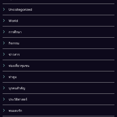
Uncategorized
World
การศึกษา
กิจกรรม
ข่าวสาร
ท่องเที่ยวชุมชน
ท่าตูม
บุกคนสำคัญ
ประวัติศาสตร์
พนมดงรัก