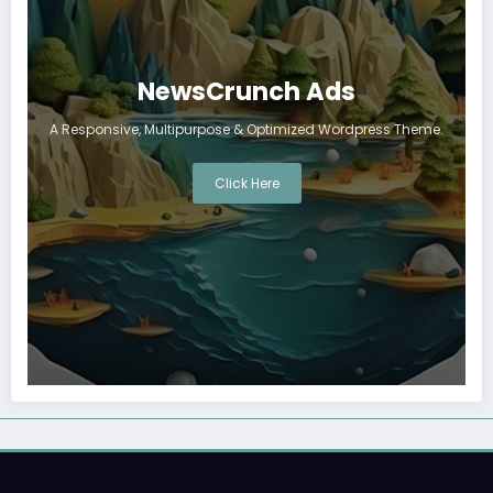
NewsCrunch Ads
A Responsive, Multipurpose & Optimized Wordpress Theme.
Click Here