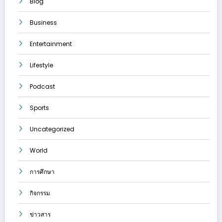
Blog
Business
Entertainment
Lifestyle
Podcast
Sports
Uncategorized
World
การศึกษา
กิจกรรม
ข่าวสาร