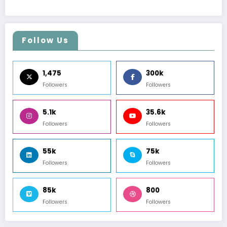
Follow Us
1,475
300k
Followers
Followers
5.1k
35.6k
Followers
Followers
55k
75k
Followers
Followers
85k
800
Followers
Followers