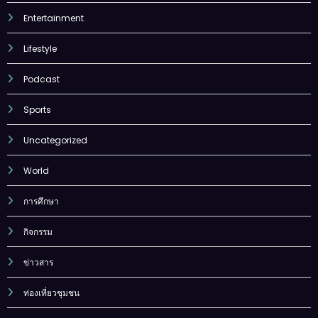
Entertainment
Lifestyle
Podcast
Sports
Uncategorized
World
การศึกษา
กิจกรรม
ข่าวสาร
ท่องเที่ยวชุมชน