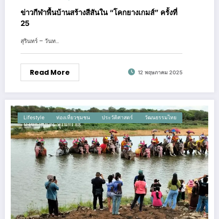
ข่าวกีฬาพื้นบ้านสร้างสีสันใน “โคกยางเกมส์” ครั้งที่
25
สุรินทร์ – วันท…
Read More
12 พฤษภาคม 2025
Lifestyle
ท่องเที่ยวชุมชน
ประวัติศาสตร์
วัฒนธรรมไทย