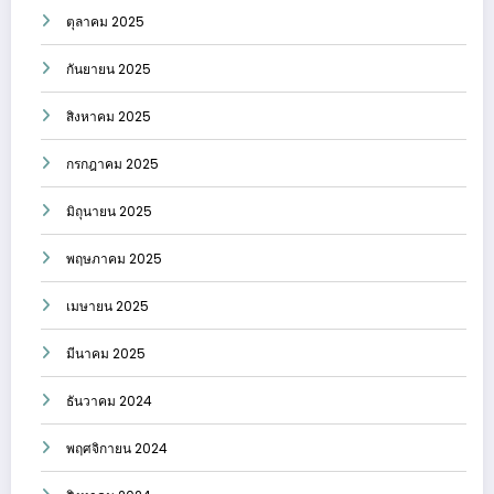
ตุลาคม 2025
กันยายน 2025
สิงหาคม 2025
กรกฎาคม 2025
มิถุนายน 2025
พฤษภาคม 2025
เมษายน 2025
มีนาคม 2025
ธันวาคม 2024
พฤศจิกายน 2024