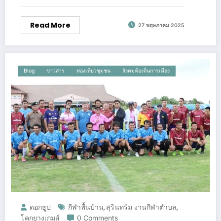
Read More
27 พฤษภาคม 2025
Blog
ข่าวสาร
ท่องเที่ยวชุมชน
สังคมท้องถิ่นการเมือง
ดอกธูป
กีฬาพื้นบ้าน
สุรินทร์ม งานกีฬาตำบล
,
,
โคกยางเกมส์
0 Comments