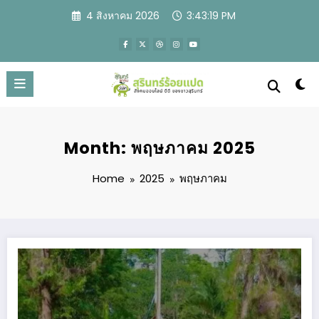
Skip
4 สิงหาคม 2026
3:43:20 PM
to
content
Month: พฤษภาคม 2025
Home
2025
พฤษภาคม