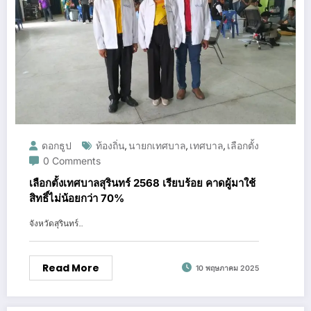
ดอกธูป
ท้องถิ่น
นายกเทศบาล
เทศบาล
เลือกตั้ง
,
,
,
0 Comments
เลือกตั้งเทศบาลสุรินทร์ 2568 เรียบร้อย คาดผู้มาใช้
สิทธิ์ไม่น้อยกว่า 70%
จังหวัดสุรินทร์…
Read More
10 พฤษภาคม 2025