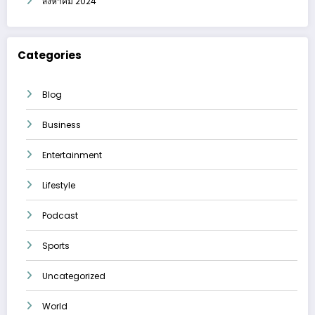
สิงหาคม 2024
Categories
Blog
Business
Entertainment
Lifestyle
Podcast
Sports
Uncategorized
World