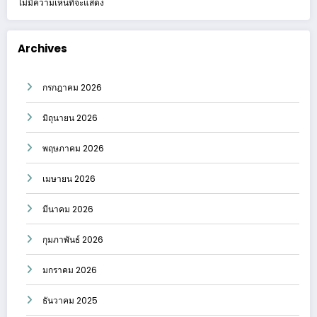
ไม่มีความเห็นที่จะแสดง
Archives
กรกฎาคม 2026
มิถุนายน 2026
พฤษภาคม 2026
เมษายน 2026
มีนาคม 2026
กุมภาพันธ์ 2026
มกราคม 2026
ธันวาคม 2025