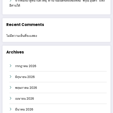
จากท้องนาสู่หน้าปัดวิทยุ: ตำนานมนต์ขลังเสียงหล่อ “พิรุณ อุ่นศรี” แห่ง
อีสานใต้
Recent Comments
ไม่มีความเห็นที่จะแสดง
Archives
กรกฎาคม 2026
มิถุนายน 2026
พฤษภาคม 2026
เมษายน 2026
มีนาคม 2026