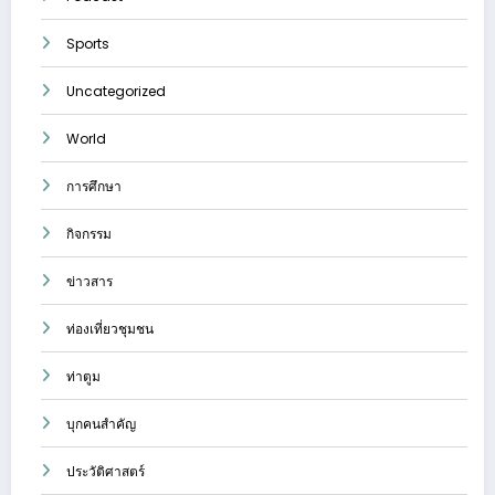
Sports
Uncategorized
World
การศึกษา
กิจกรรม
ข่าวสาร
ท่องเที่ยวชุมชน
ท่าตูม
บุกคนสำคัญ
ประวัติศาสตร์