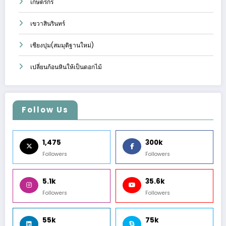
เกษตรกร
เขวาสินรินทร์
เชียงปุม(สมมุติฐานใหม่)
เปลี่ยนก้อนหินให้เป็นดอกไม้
Follow Us
1,475
300k
Followers
Followers
5.1k
35.6k
Followers
Followers
55k
75k