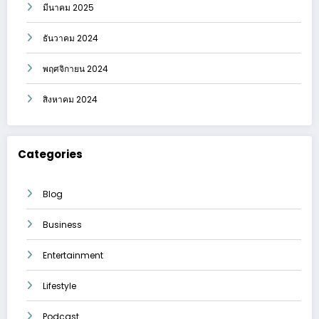
มีนาคม 2025
ธันวาคม 2024
พฤศจิกายน 2024
สิงหาคม 2024
Categories
Blog
Business
Entertainment
Lifestyle
Podcast