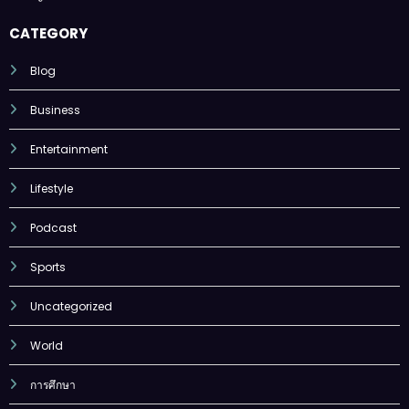
CATEGORY
Blog
Business
Entertainment
Lifestyle
Podcast
Sports
Uncategorized
World
การศึกษา