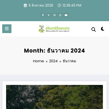
Skip
5 สิงหาคม 2026
12:39:46 PM
to
content
Month: ธันวาคม 2024
Home
2024
ธันวาคม