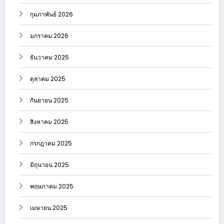
กุมภาพันธ์ 2026
มกราคม 2026
ธันวาคม 2025
ตุลาคม 2025
กันยายน 2025
สิงหาคม 2025
กรกฎาคม 2025
มิถุนายน 2025
พฤษภาคม 2025
เมษายน 2025