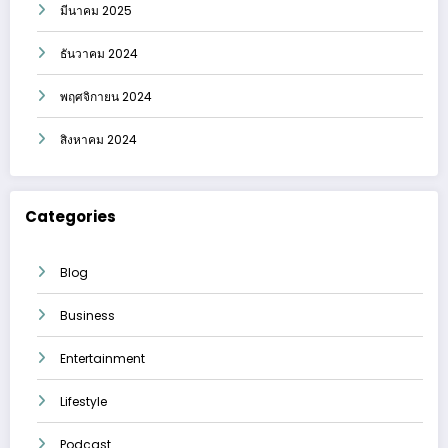
มีนาคม 2025
ธันวาคม 2024
พฤศจิกายน 2024
สิงหาคม 2024
Categories
Blog
Business
Entertainment
Lifestyle
Podcast