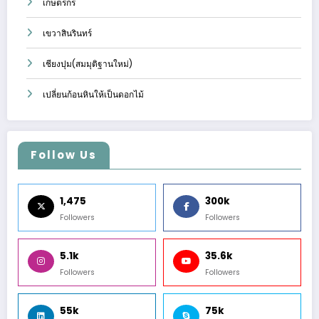
เกษตรกร
เขวาสินรินทร์
เชียงปุม(สมมุติฐานใหม่)
เปลี่ยนก้อนหินให้เป็นดอกไม้
Follow Us
1,475
300k
Followers
Followers
5.1k
35.6k
Followers
Followers
55k
75k