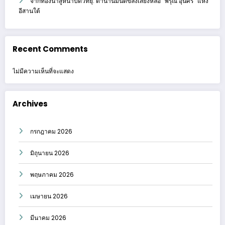
จากท้องนาสู่หน้าปัดวิทยุ: ตำนานมนต์ขลังเสียงหล่อ “พิรุณ อุ่นศรี” แห่ง
อีสานใต้
Recent Comments
ไม่มีความเห็นที่จะแสดง
Archives
กรกฎาคม 2026
มิถุนายน 2026
พฤษภาคม 2026
เมษายน 2026
มีนาคม 2026