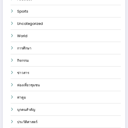
Sports
Uncategorized
World
การศึกษา
กิจกรรม
ข่าวสาร
ท่องเที่ยวชุมชน
ท่าตูม
บุกคนสำคัญ
ประวัติศาสตร์