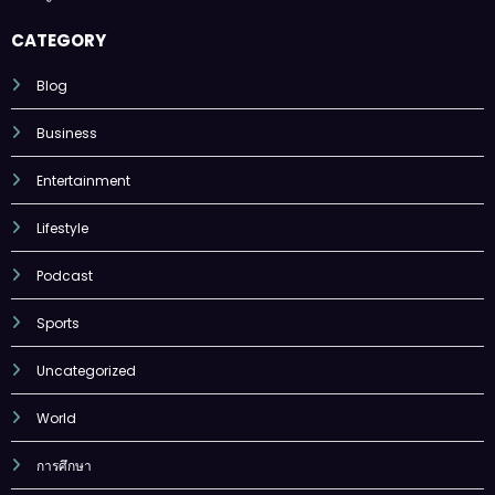
CATEGORY
Blog
Business
Entertainment
Lifestyle
Podcast
Sports
Uncategorized
World
การศึกษา