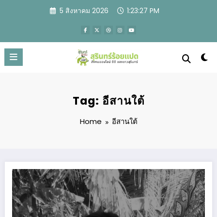
Skip
5 สิงหาคม 2026
1:23:27 PM
to
content
Tag: อีสานใต้
Home
อีสานใต้