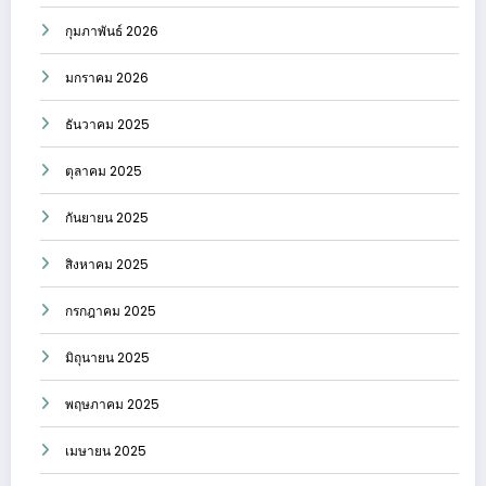
กุมภาพันธ์ 2026
มกราคม 2026
ธันวาคม 2025
ตุลาคม 2025
กันยายน 2025
สิงหาคม 2025
กรกฎาคม 2025
มิถุนายน 2025
พฤษภาคม 2025
เมษายน 2025