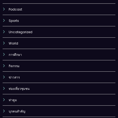
Podcast
Sports
Uncategorized
World
การศึกษา
กิจกรรม
ข่าวสาร
ท่องเที่ยวชุมชน
ท่าตูม
บุกคนสำคัญ