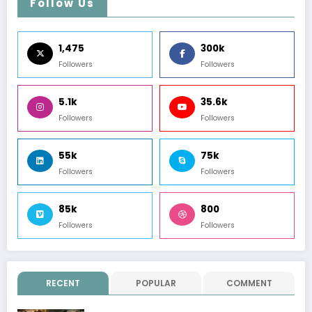
Follow Us
1,475
300k
Followers
Followers
5.1k
35.6k
Followers
Followers
55k
75k
Followers
Followers
85k
800
Followers
Followers
RECENT
POPULAR
COMMENT