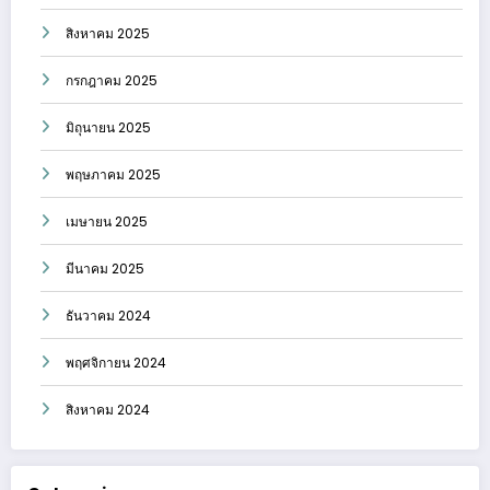
สิงหาคม 2025
กรกฎาคม 2025
มิถุนายน 2025
พฤษภาคม 2025
เมษายน 2025
มีนาคม 2025
ธันวาคม 2024
พฤศจิกายน 2024
สิงหาคม 2024