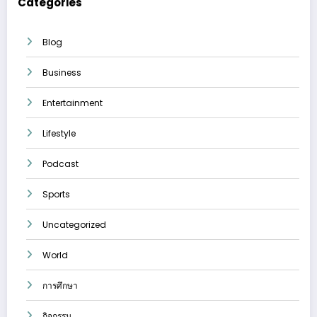
Categories
Blog
Business
Entertainment
Lifestyle
Podcast
Sports
Uncategorized
World
การศึกษา
กิจกรรม