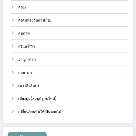
สังขะ
สังคมท้องถิ่นการเมือง
สุขภาพ
สุรินทร์รีวิว
อาญากรรม
เกษตรกร
เขวาสินรินทร์
เชียงปุม(สมมุติฐานใหม่)
เปลี่ยนก้อนหินให้เป็นดอกไม้