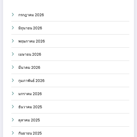
กรกฎาคม 2026
มิถุนายน 2026
พฤษภาคม 2026
เมษายน 2026
มีนาคม 2026
กุมภาพันธ์ 2026
มกราคม 2026
ธันวาคม 2025
ตุลาคม 2025
กันยายน 2025