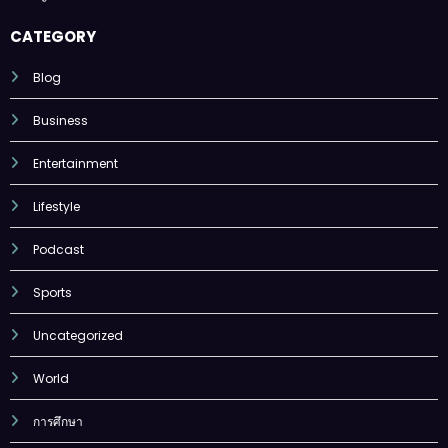
CATEGORY
Blog
Business
Entertainment
Lifestyle
Podcast
Sports
Uncategorized
World
การศึกษา