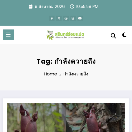
Skip
9 สิงหาคม 2026
10:55:59 PM
to
content
Tag: กำลังควายถึง
Home
กำลังควายถึง