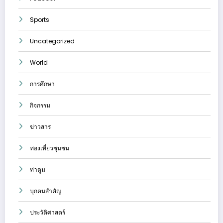
Sports
Uncategorized
World
การศึกษา
กิจกรรม
ข่าวสาร
ท่องเที่ยวชุมชน
ท่าตูม
บุกคนสำคัญ
ประวัติศาสตร์