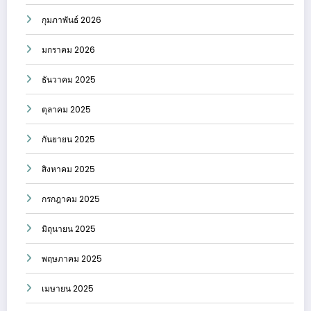
กุมภาพันธ์ 2026
มกราคม 2026
ธันวาคม 2025
ตุลาคม 2025
กันยายน 2025
สิงหาคม 2025
กรกฎาคม 2025
มิถุนายน 2025
พฤษภาคม 2025
เมษายน 2025