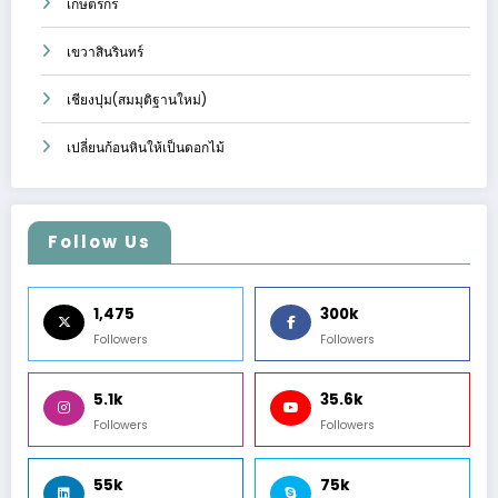
เกษตรกร
เขวาสินรินทร์
เชียงปุม(สมมุติฐานใหม่)
เปลี่ยนก้อนหินให้เป็นดอกไม้
Follow Us
1,475
300k
Followers
Followers
5.1k
35.6k
Followers
Followers
55k
75k