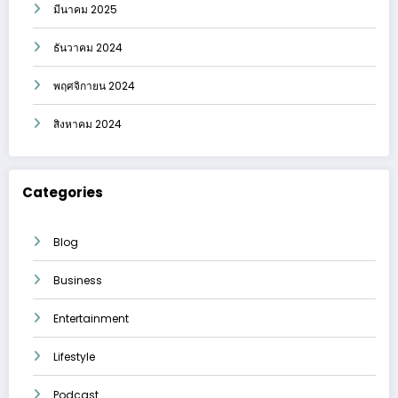
มีนาคม 2025
ธันวาคม 2024
พฤศจิกายน 2024
สิงหาคม 2024
Categories
Blog
Business
Entertainment
Lifestyle
Podcast