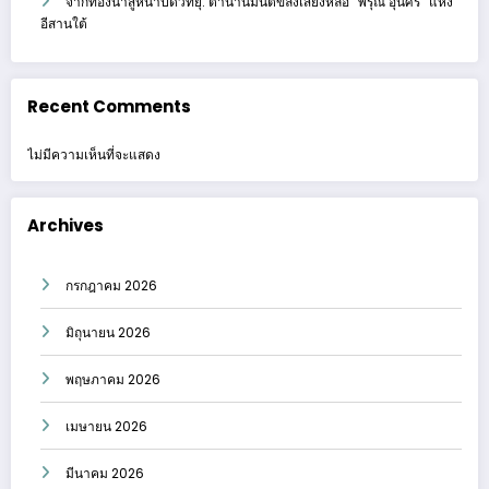
จากท้องนาสู่หน้าปัดวิทยุ: ตำนานมนต์ขลังเสียงหล่อ “พิรุณ อุ่นศรี” แห่ง
อีสานใต้
Recent Comments
ไม่มีความเห็นที่จะแสดง
Archives
กรกฎาคม 2026
มิถุนายน 2026
พฤษภาคม 2026
เมษายน 2026
มีนาคม 2026