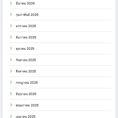
มีนาคม 2026
กุมภาพันธ์ 2026
มกราคม 2026
ธันวาคม 2025
ตุลาคม 2025
กันยายน 2025
สิงหาคม 2025
กรกฎาคม 2025
มิถุนายน 2025
พฤษภาคม 2025
เมษายน 2025