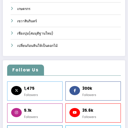
เกษตรกร
เขวาสินรินทร์
เชียงปุม(สมมุติฐานใหม่)
เปลี่ยนก้อนหินให้เป็นดอกไม้
Follow Us
1,475
300k
Followers
Followers
5.1k
35.6k
Followers
Followers