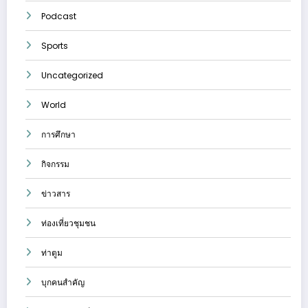
Podcast
Sports
Uncategorized
World
การศึกษา
กิจกรรม
ข่าวสาร
ท่องเที่ยวชุมชน
ท่าตูม
บุกคนสำคัญ