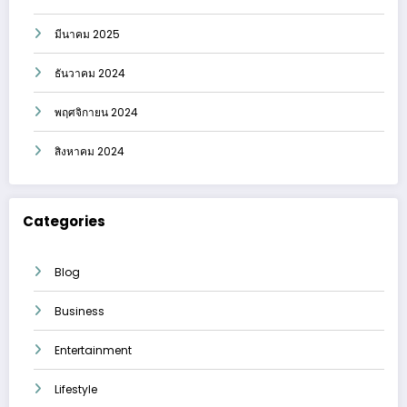
มีนาคม 2025
ธันวาคม 2024
พฤศจิกายน 2024
สิงหาคม 2024
Categories
Blog
Business
Entertainment
Lifestyle