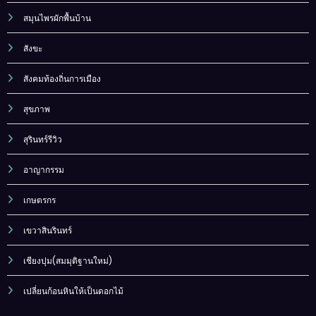
สมุนไพรผักพื้นบ้าน
สังขะ
สังคมท้องถิ่นการเมือง
สุขภาพ
สุรินทร์รีวิว
อาญากรรม
เกษตรกร
เขวาสินรินทร์
เชียงปุม(สมมุติฐานใหม่)
เปลี่ยนก้อนหินให้เป็นดอกไม้