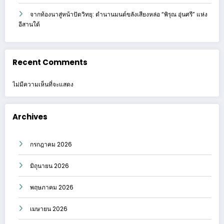
จากท้องนาสู่หน้าปัดวิทยุ: ตำนานมนต์ขลังเสียงหล่อ “พิรุณ อุ่นศรี” แห่ง
อีสานใต้
Recent Comments
ไม่มีความเห็นที่จะแสดง
Archives
กรกฎาคม 2026
มิถุนายน 2026
พฤษภาคม 2026
เมษายน 2026