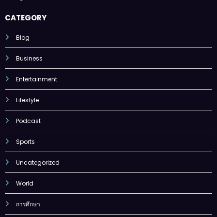
CATEGORY
Blog
Business
Entertainment
Lifestyle
Podcast
Sports
Uncategorized
World
การศึกษา