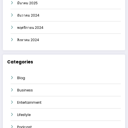
มีนาคม 2025
ธันวาคม 2024
พฤศจิกายน 2024
สิงหาคม 2024
Categories
Blog
Business
Entertainment
Lifestyle
Podcast