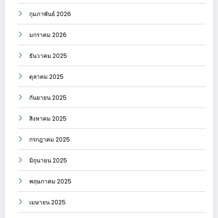
กุมภาพันธ์ 2026
มกราคม 2026
ธันวาคม 2025
ตุลาคม 2025
กันยายน 2025
สิงหาคม 2025
กรกฎาคม 2025
มิถุนายน 2025
พฤษภาคม 2025
เมษายน 2025