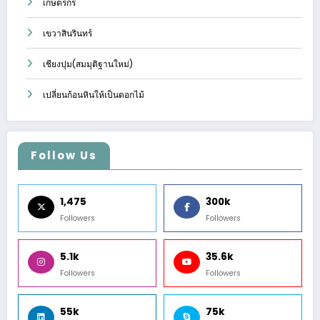
เกษตรกร
เขวาสินรินทร์
เชียงปุม(สมมุติฐานใหม่)
เปลี่ยนก้อนหินให้เป็นดอกไม้
Follow Us
1,475
300k
Followers
Followers
5.1k
35.6k
Followers
Followers
55k
75k