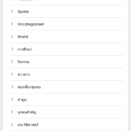
Sports
Uncategorized
World
การศึกษา
กิจกรรม
ข่าวสาร
ท่องเที่ยวชุมชน
ท่าตูม
บุกคนสำคัญ
ประวัติศาสตร์