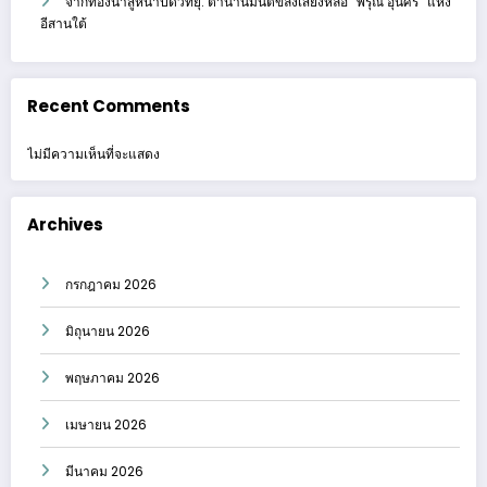
จากท้องนาสู่หน้าปัดวิทยุ: ตำนานมนต์ขลังเสียงหล่อ “พิรุณ อุ่นศรี” แห่ง
อีสานใต้
Recent Comments
ไม่มีความเห็นที่จะแสดง
Archives
กรกฎาคม 2026
มิถุนายน 2026
พฤษภาคม 2026
เมษายน 2026
มีนาคม 2026