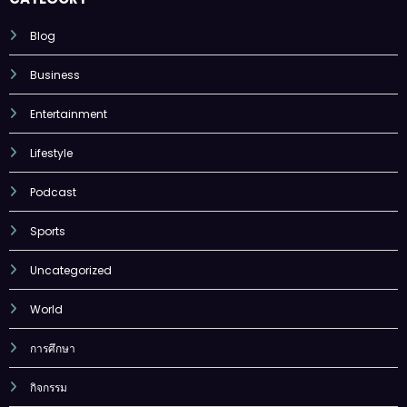
Blog
Business
Entertainment
Lifestyle
Podcast
Sports
Uncategorized
World
การศึกษา
กิจกรรม