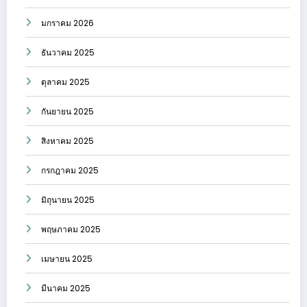
มกราคม 2026
ธันวาคม 2025
ตุลาคม 2025
กันยายน 2025
สิงหาคม 2025
กรกฎาคม 2025
มิถุนายน 2025
พฤษภาคม 2025
เมษายน 2025
มีนาคม 2025