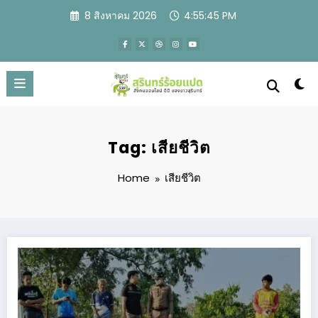
Skip
8 สิงหาคม 2026
4:55:46 PM
to
content
Tag: เสียชีวิต
Home
เสียชีวิต