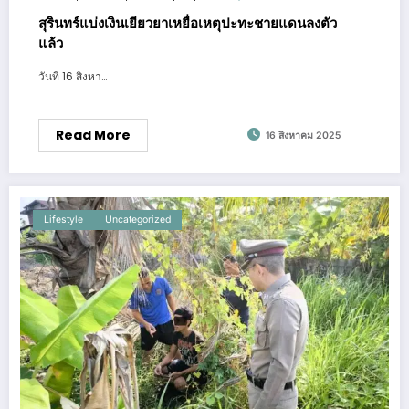
สุรินทร์แบ่งเงินเยียวยาเหยื่อเหตุปะทะชายแดนลงตัว
แล้ว
วันที่ 16 สิงหา…
Read More
16 สิงหาคม 2025
Lifestyle
Uncategorized