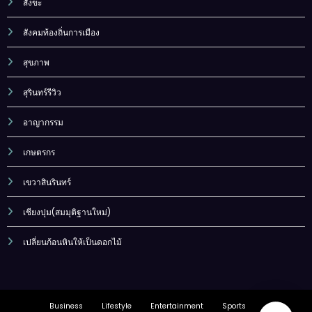
สังขะ
สังคมท้องถิ่นการเมือง
สุขภาพ
สุรินทร์รีวิว
อาญากรรม
เกษตรกร
เขวาสินรินทร์
เชียงปุม(สมมุติฐานใหม่)
เปลี่ยนก้อนหินให้เป็นดอกไม้
Business
Lifestyle
Entertainment
Sports