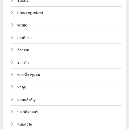
Sports
Uncategorized
World
การศึกษา
กิจกรรม
ข่าวสาร
ท่องเที่ยวชุมชน
ท่าตูม
บุกคนสำคัญ
ประวัติศาสตร์
พนมดงรัก