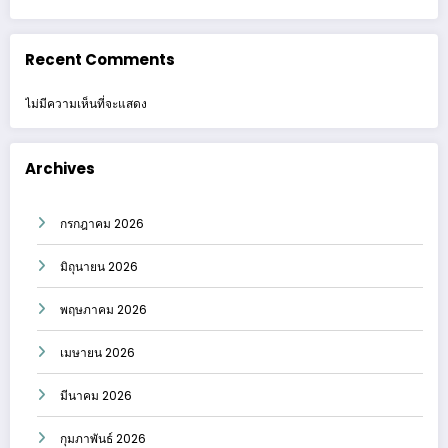
Recent Comments
ไม่มีความเห็นที่จะแสดง
Archives
กรกฎาคม 2026
มิถุนายน 2026
พฤษภาคม 2026
เมษายน 2026
มีนาคม 2026
กุมภาพันธ์ 2026