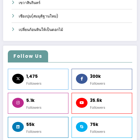
เขวาสินรินทร์
เชียงปุม(สมมุติฐานใหม่)
เปลี่ยนก้อนหินให้เป็นดอกไม้
Follow Us
1,475
300k
Followers
Followers
5.1k
35.6k
Followers
Followers
55k
75k
Followers
Followers