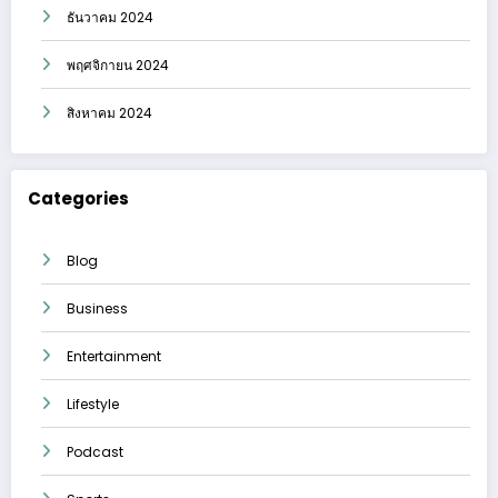
ธันวาคม 2024
พฤศจิกายน 2024
สิงหาคม 2024
Categories
Blog
Business
Entertainment
Lifestyle
Podcast