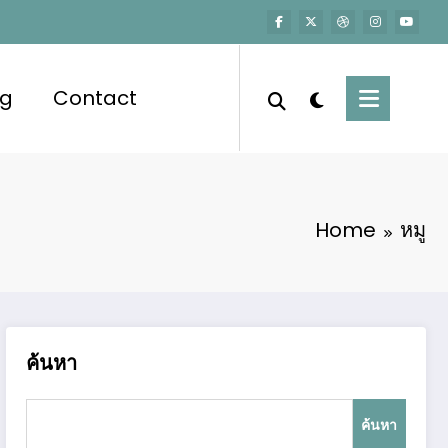
og
Contact
Home
หมู
ค้นหา
ค้นหา