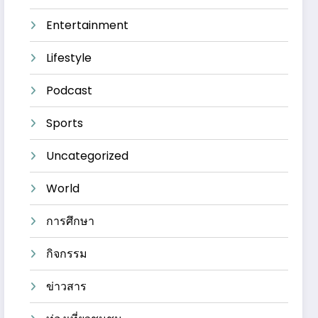
Entertainment
Lifestyle
Podcast
Sports
Uncategorized
World
การศึกษา
กิจกรรม
ข่าวสาร