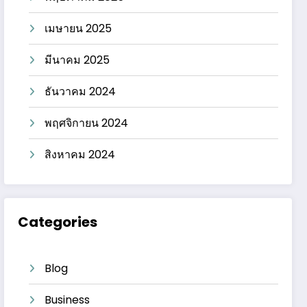
เมษายน 2025
มีนาคม 2025
ธันวาคม 2024
พฤศจิกายน 2024
สิงหาคม 2024
Categories
Blog
Business