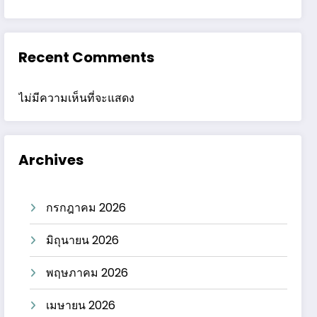
Recent Comments
ไม่มีความเห็นที่จะแสดง
Archives
กรกฎาคม 2026
มิถุนายน 2026
พฤษภาคม 2026
เมษายน 2026