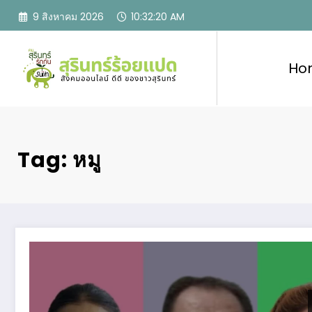
Skip
9 สิงหาคม 2026
10:32:21 AM
to
content
Ho
Tag: หมู