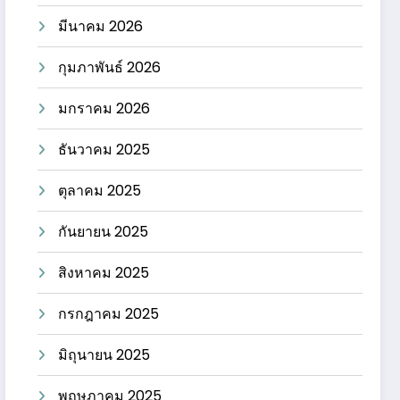
มีนาคม 2026
กุมภาพันธ์ 2026
มกราคม 2026
ธันวาคม 2025
ตุลาคม 2025
กันยายน 2025
สิงหาคม 2025
กรกฎาคม 2025
มิถุนายน 2025
พฤษภาคม 2025