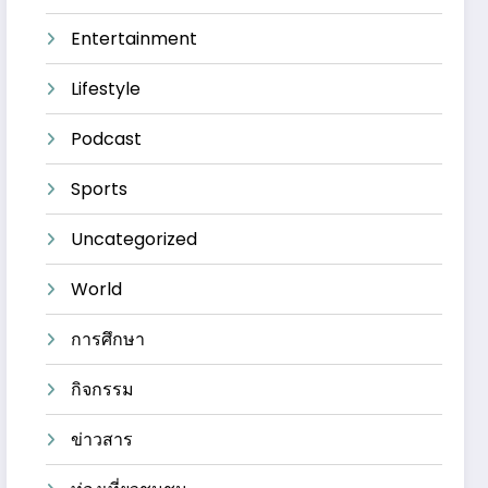
Entertainment
Lifestyle
Podcast
Sports
Uncategorized
World
การศึกษา
กิจกรรม
ข่าวสาร