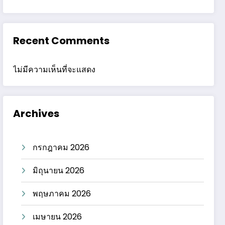
Recent Comments
ไม่มีความเห็นที่จะแสดง
Archives
กรกฎาคม 2026
มิถุนายน 2026
พฤษภาคม 2026
เมษายน 2026