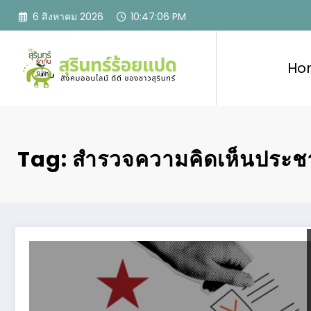
Skip
6 สิงหาคม 2026
10:47:07 PM
to
content
Ho
Tag: สำรวจความคิดเห็นประ