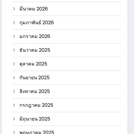
มีนาคม 2026
กุมภาพันธ์ 2026
มกราคม 2026
ธันวาคม 2025
ตุลาคม 2025
กันยายน 2025
สิงหาคม 2025
กรกฎาคม 2025
มิถุนายน 2025
พฤษภาคม 2025