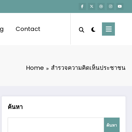
og
Contact
Home
สำรวจความคิดเห็นประชาชน
ค้นหา
ค้นหา