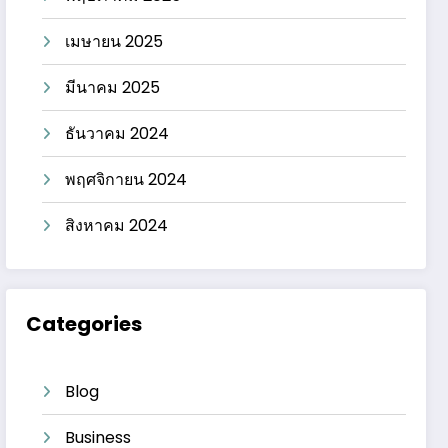
เมษายน 2025
มีนาคม 2025
ธันวาคม 2024
พฤศจิกายน 2024
สิงหาคม 2024
Categories
Blog
Business