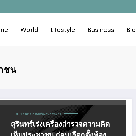
me
World
Lifestyle
Business
Bl
ชาชน
BLOG
ข่าวสาร
สังคมท้องถิ่นการเมือง
สุรินทร์เร่งเครื่องสำรวจความคิด
เห็นประชาชน ก่อนเลือกตั้งท้อง