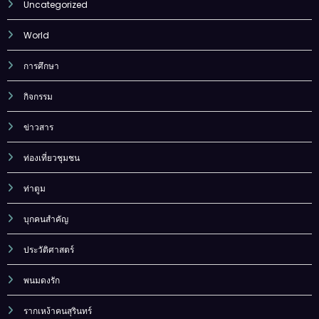
Uncategorized
World
การศึกษา
กิจกรรม
ข่าวสาร
ท่องเที่ยวชุมชน
ท่าตูม
บุกคนสำคัญ
ประวัติศาสตร์
พนมดงรัก
รากเหง้าคนสุรินทร์