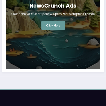
NewsCrunch Ads
A Responsive, Multipurpose & Optimized Wordpress Theme.
Click Here