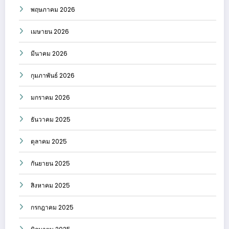
พฤษภาคม 2026
เมษายน 2026
มีนาคม 2026
กุมภาพันธ์ 2026
มกราคม 2026
ธันวาคม 2025
ตุลาคม 2025
กันยายน 2025
สิงหาคม 2025
กรกฎาคม 2025