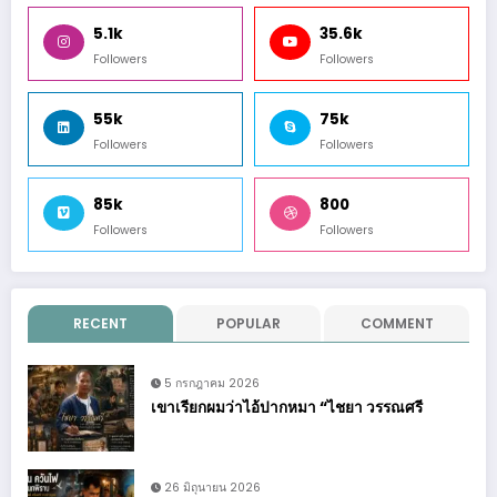
5.1k
35.6k
Followers
Followers
55k
75k
Followers
Followers
85k
800
Followers
Followers
RECENT
POPULAR
COMMENT
5 กรกฎาคม 2026
เขาเรียกผมว่าไอ้ปากหมา “ไชยา วรรณศรี
26 มิถุนายน 2026