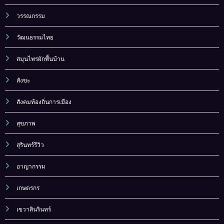
วรรณกรรม
วัฒนธรรมไทย
สมุนไพรผักพื้นบ้าน
สังขะ
สังคมท้องถิ่นการเมือง
สุขภาพ
สุรินทร์รีวิว
อาญากรรม
เกษตรกร
เขวาสินรินทร์