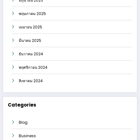
มิถุนายน 2025
พฤษภาคม 2025
เมษายน 2025
มีนาคม 2025
ธันวาคม 2024
พฤศจิกายน 2024
สิงหาคม 2024
Categories
Blog
Business