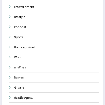
Entertainment
Lifestyle
Podcast
Sports
Uncategorized
World
การศึกษา
กิจกรรม
ข่าวสาร
ท่องเที่ยวชุมชน