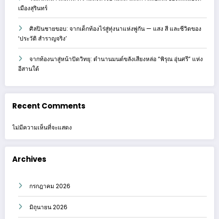
เมืองสุรินทร์
ศิลปินชายขอบ: จากเด็กท้องไร่สู่ทุ่งนาแห่งพู่กัน — แสง สี และชีวิตของ
‘ประวัติ สำราญจริง’
จากท้องนาสู่หน้าปัดวิทยุ: ตำนานมนต์ขลังเสียงหล่อ “พิรุณ อุ่นศรี” แห่ง
อีสานใต้
Recent Comments
ไม่มีความเห็นที่จะแสดง
Archives
กรกฎาคม 2026
มิถุนายน 2026