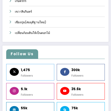
เกษตรกร
เขวาสินรินทร์
เชียงปุม(สมมุติฐานใหม่)
เปลี่ยนก้อนหินให้เป็นดอกไม้
Follow Us
1,475
300k
Followers
Followers
5.1k
35.6k
Followers
Followers
55k
75k