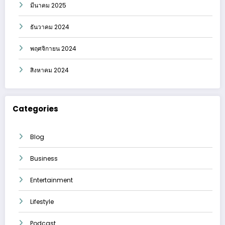
มีนาคม 2025
ธันวาคม 2024
พฤศจิกายน 2024
สิงหาคม 2024
Categories
Blog
Business
Entertainment
Lifestyle
Podcast