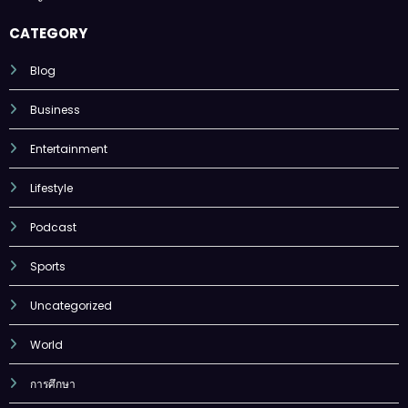
CATEGORY
Blog
Business
Entertainment
Lifestyle
Podcast
Sports
Uncategorized
World
การศึกษา