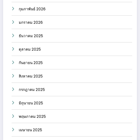
กุมภาพันธ์ 2026
มกราคม 2026
ธันวาคม 2025
ตุลาคม 2025
กันยายน 2025
สิงหาคม 2025
กรกฎาคม 2025
มิถุนายน 2025
พฤษภาคม 2025
เมษายน 2025