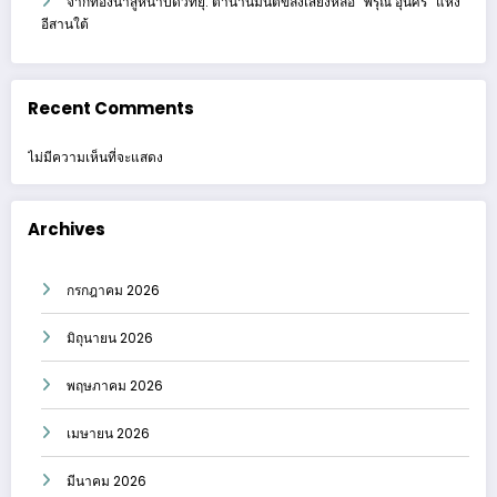
จากท้องนาสู่หน้าปัดวิทยุ: ตำนานมนต์ขลังเสียงหล่อ “พิรุณ อุ่นศรี” แห่ง
อีสานใต้
Recent Comments
ไม่มีความเห็นที่จะแสดง
Archives
กรกฎาคม 2026
มิถุนายน 2026
พฤษภาคม 2026
เมษายน 2026
มีนาคม 2026