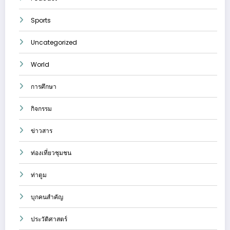
Sports
Uncategorized
World
การศึกษา
กิจกรรม
ข่าวสาร
ท่องเที่ยวชุมชน
ท่าตูม
บุกคนสำคัญ
ประวัติศาสตร์