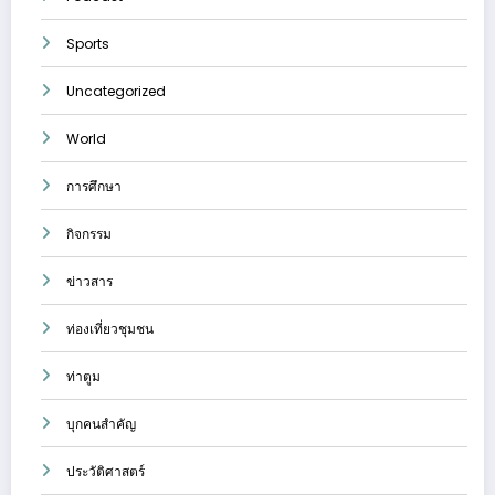
Sports
Uncategorized
World
การศึกษา
กิจกรรม
ข่าวสาร
ท่องเที่ยวชุมชน
ท่าตูม
บุกคนสำคัญ
ประวัติศาสตร์