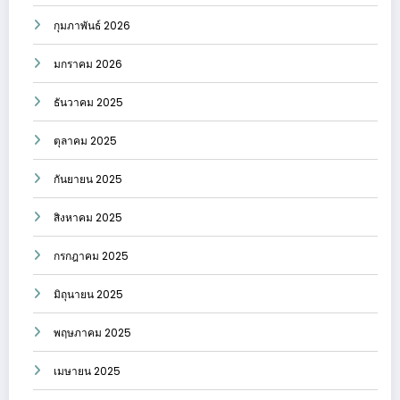
กุมภาพันธ์ 2026
มกราคม 2026
ธันวาคม 2025
ตุลาคม 2025
กันยายน 2025
สิงหาคม 2025
กรกฎาคม 2025
มิถุนายน 2025
พฤษภาคม 2025
เมษายน 2025