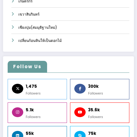
เกษตรกร
เขวาสินรินทร์
เชียงปุม(สมมุติฐานใหม่)
เปลี่ยนก้อนหินให้เป็นดอกไม้
Follow Us
1,475
300k
Followers
Followers
5.1k
35.6k
Followers
Followers
55k
75k