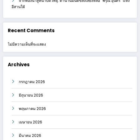
จากท้องนาสู่หน้าปัดวิทยุ: ตำนานมนต์ขลังเสียงหล่อ “พิรุณ อุ่นศรี” แห่ง
อีสานใต้
Recent Comments
ไม่มีความเห็นที่จะแสดง
Archives
กรกฎาคม 2026
มิถุนายน 2026
พฤษภาคม 2026
เมษายน 2026
มีนาคม 2026