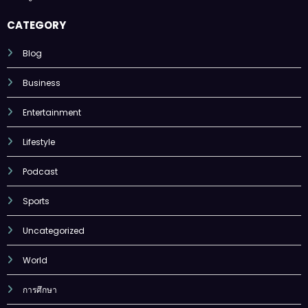
CATEGORY
Blog
Business
Entertainment
Lifestyle
Podcast
Sports
Uncategorized
World
การศึกษา