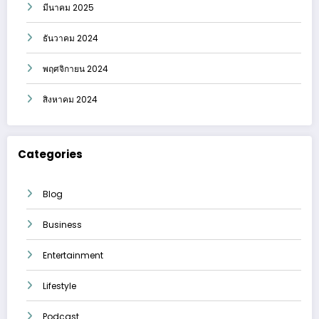
มีนาคม 2025
ธันวาคม 2024
พฤศจิกายน 2024
สิงหาคม 2024
Categories
Blog
Business
Entertainment
Lifestyle
Podcast