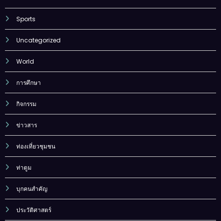
Sports
Uncategorized
World
การศึกษา
กิจกรรม
ข่าวสาร
ท่องเที่ยวชุมชน
ท่าตูม
บุกคนสำคัญ
ประวัติศาสตร์