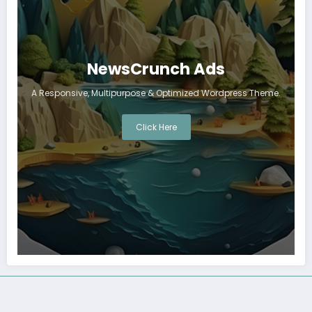
NewsCrunch Ads
A Responsive, Multipurpose & Optimized Wordpress Theme.
Click Here