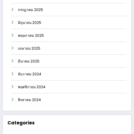
กรกฎาคม 2025
มิถุนายน 2025
พฤษภาคม 2025
เมษายน 2025
มีนาคม 2025
ธันวาคม 2024
พฤศจิกายน 2024
สิงหาคม 2024
Categories