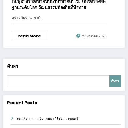
กัมพูชาสร้างสนามบินนานาชาติเทโช: โครงสร้างพื้น
ฐานระดับโลก วัฒนธรรมท้องถิ่นที่ท้าทาย
สนามบินนานาชาติ…
Read More
27 มกราคม 2026
ค้นหา
ค้นหา
Recent Posts
เขาเรียกผมว่าไอ้ปากหมา “ไชยา วรรณศรี