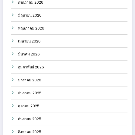
กรกฎาคม 2026
มิถุนายน 2026
พฤษภาคม 2026
เมษายน 2026
มีนาคม 2026
กุมภาพันธ์ 2026
มกราคม 2026
ธันวาคม 2025
ตุลาคม 2025
กันยายน 2025
สิงหาคม 2025