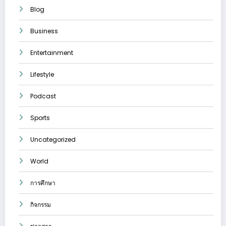
Blog
Business
Entertainment
Lifestyle
Podcast
Sports
Uncategorized
World
การศึกษา
กิจกรรม