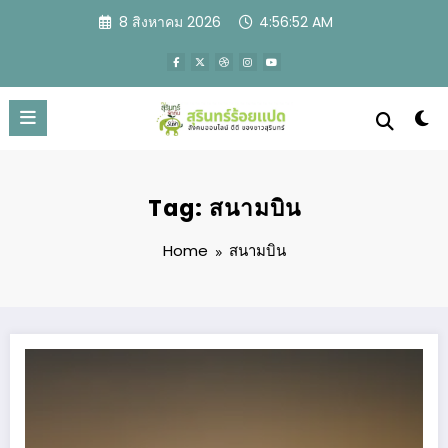
Skip
8 สิงหาคม 2026
4:56:53 AM
to
content
Tag: สนามบิน
Home
สนามบิน