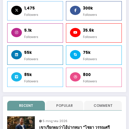
1,475
300k
Followers
Followers
5.1k
35.6k
Followers
Followers
55k
75k
Followers
Followers
85k
800
Followers
Followers
RECENT
POPULAR
COMMENT
5 กรกฎาคม 2026
เขาเรียกผมว่าไอ้ปากหมา “ไชยา วรรณศรี