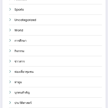
Sports
Uncategorized
World
การศึกษา
กิจกรรม
ข่าวสาร
ท่องเที่ยวชุมชน
ท่าตูม
บุกคนสำคัญ
ประวัติศาสตร์