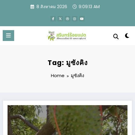
Skip
8 สิงหาคม 2026
9:09:14 AM
to
content
Tag: มูซังคิง
Home
มูซังคิง