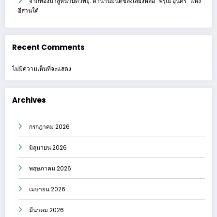
จากท้องนาสู่หน้าปัดวิทยุ: ตำนานมนต์ขลังเสียงหล่อ “พิรุณ อุ่นศรี” แห่ง
อีสานใต้
Recent Comments
ไม่มีความเห็นที่จะแสดง
Archives
กรกฎาคม 2026
มิถุนายน 2026
พฤษภาคม 2026
เมษายน 2026
มีนาคม 2026