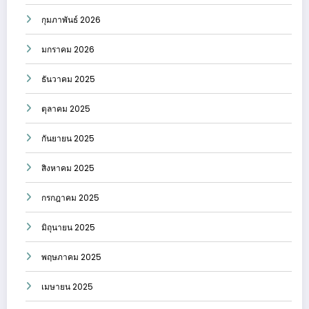
กุมภาพันธ์ 2026
มกราคม 2026
ธันวาคม 2025
ตุลาคม 2025
กันยายน 2025
สิงหาคม 2025
กรกฎาคม 2025
มิถุนายน 2025
พฤษภาคม 2025
เมษายน 2025