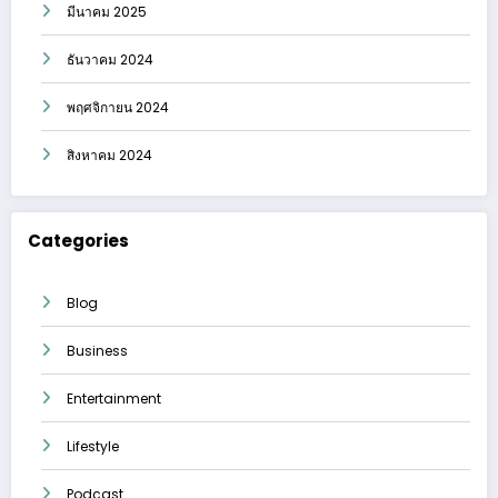
มีนาคม 2025
ธันวาคม 2024
พฤศจิกายน 2024
สิงหาคม 2024
Categories
Blog
Business
Entertainment
Lifestyle
Podcast