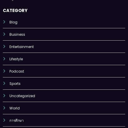
CATEGORY
Blog
Business
Entertainment
Lifestyle
Podcast
Sports
Uncategorized
World
การศึกษา