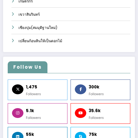
เกษตรกร
เขวาสินรินทร์
เชียงปุม(สมมุติฐานใหม่)
เปลี่ยนก้อนหินให้เป็นดอกไม้
Follow Us
1,475
300k
Followers
Followers
5.1k
35.6k
Followers
Followers
55k
75k