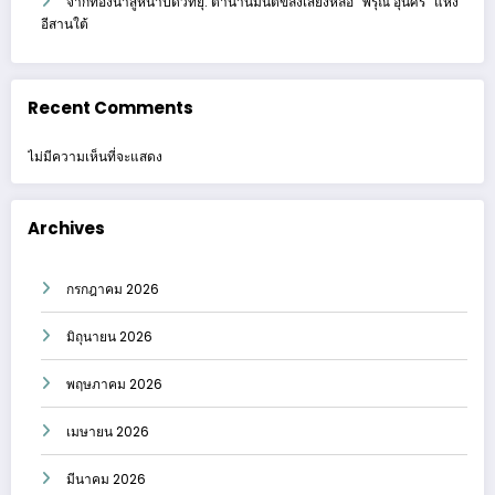
จากท้องนาสู่หน้าปัดวิทยุ: ตำนานมนต์ขลังเสียงหล่อ “พิรุณ อุ่นศรี” แห่ง
อีสานใต้
Recent Comments
ไม่มีความเห็นที่จะแสดง
Archives
กรกฎาคม 2026
มิถุนายน 2026
พฤษภาคม 2026
เมษายน 2026
มีนาคม 2026