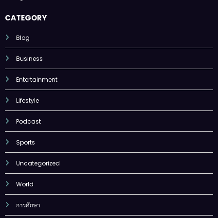
CATEGORY
Blog
Business
Entertainment
Lifestyle
Podcast
Sports
Uncategorized
World
การศึกษา