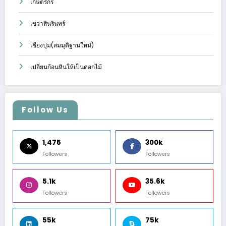
เกษตรกร
เขวาสินรินทร์
เชียงปุม(สมมุติฐานใหม่)
เปลี่ยนก้อนหินให้เป็นดอกไม้
Follow Us
1,475
300k
Followers
Followers
5.1k
35.6k
Followers
Followers
55k
75k