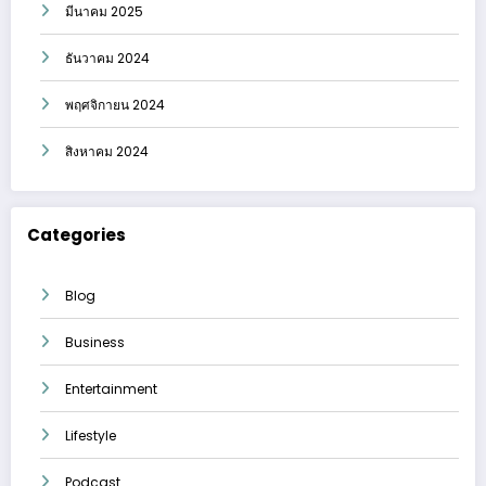
มีนาคม 2025
ธันวาคม 2024
พฤศจิกายน 2024
สิงหาคม 2024
Categories
Blog
Business
Entertainment
Lifestyle
Podcast