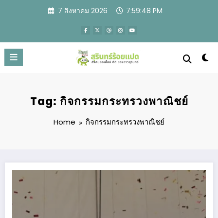
Skip
7 สิงหาคม 2026
7:59:48 PM
to
content
Tag: กิจกรรมกระทรวงพาณิชย์
Home
กิจกรรมกระทรวงพาณิชย์