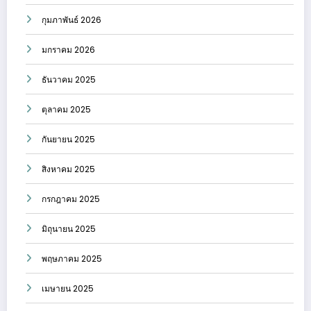
กุมภาพันธ์ 2026
มกราคม 2026
ธันวาคม 2025
ตุลาคม 2025
กันยายน 2025
สิงหาคม 2025
กรกฎาคม 2025
มิถุนายน 2025
พฤษภาคม 2025
เมษายน 2025