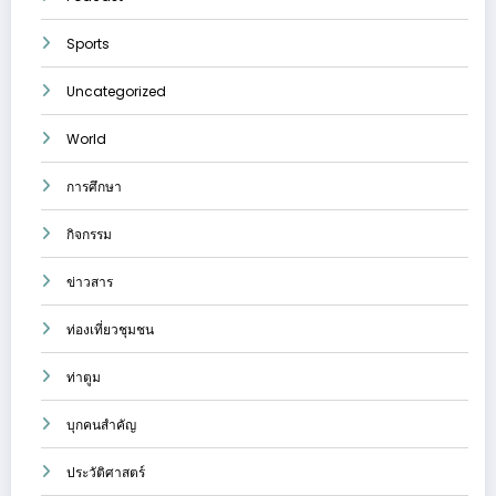
Sports
Uncategorized
World
การศึกษา
กิจกรรม
ข่าวสาร
ท่องเที่ยวชุมชน
ท่าตูม
บุกคนสำคัญ
ประวัติศาสตร์