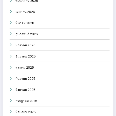
พฤษภาคม 2026
เมษายน 2026
มีนาคม 2026
กุมภาพันธ์ 2026
มกราคม 2026
ธันวาคม 2025
ตุลาคม 2025
กันยายน 2025
สิงหาคม 2025
กรกฎาคม 2025
มิถุนายน 2025