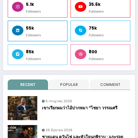
5.1k
35.6k
Followers
Followers
55k
75k
Followers
Followers
85k
800
Followers
Followers
RECENT
POPULAR
COMMENT
5 กรกฎาคม 2026
เขาเรียกผมว่าไอ้ปากหมา “ไชยา วรรณศรี
26 มิถุนายน 2026
ชายแดน ควันไฟ และหัวใจนกพิราบ : แกะรอย