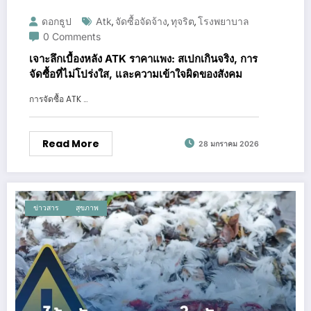
ดอกธูป
Atk
จัดซื้อจัดจ้าง
ทุจริต
โรงพยาบาล
,
,
,
0 Comments
เจาะลึกเบื้องหลัง ATK ราคาแพง: สเปกเกินจริง, การ
จัดซื้อที่ไม่โปร่งใส, และความเข้าใจผิดของสังคม
การจัดซื้อ ATK …
Read More
28 มกราคม 2026
ข่าวสาร
สุขภาพ