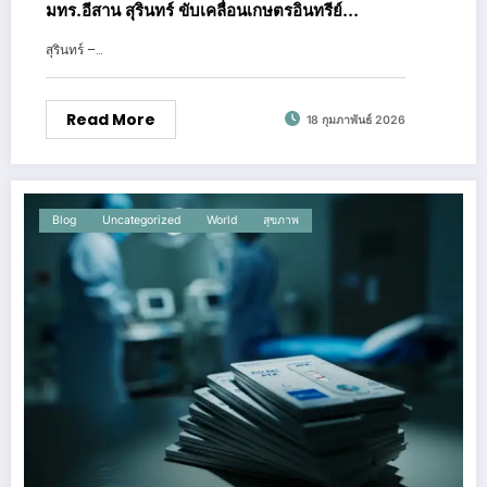
มทร.อีสาน สุรินทร์ ขับเคลื่อนเกษตรอินทรีย์
นวัตกรรม
สุรินทร์ –…
Read More
18 กุมภาพันธ์ 2026
Blog
Uncategorized
World
สุขภาพ