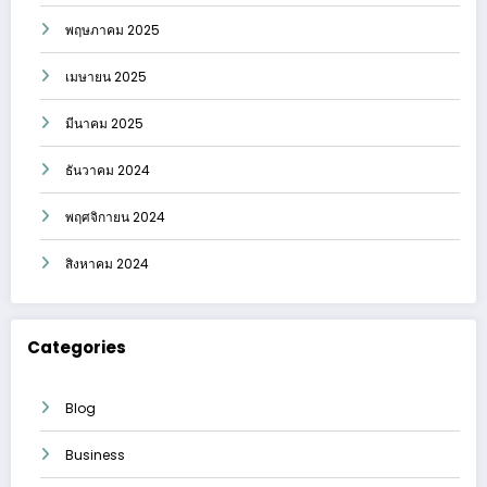
พฤษภาคม 2025
เมษายน 2025
มีนาคม 2025
ธันวาคม 2024
พฤศจิกายน 2024
สิงหาคม 2024
Categories
Blog
Business