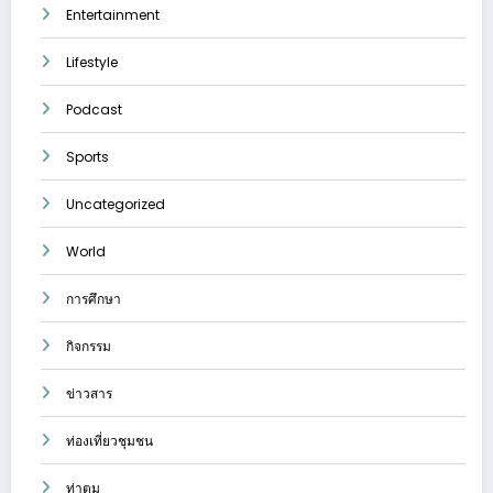
Entertainment
Lifestyle
Podcast
Sports
Uncategorized
World
การศึกษา
กิจกรรม
ข่าวสาร
ท่องเที่ยวชุมชน
ท่าตูม