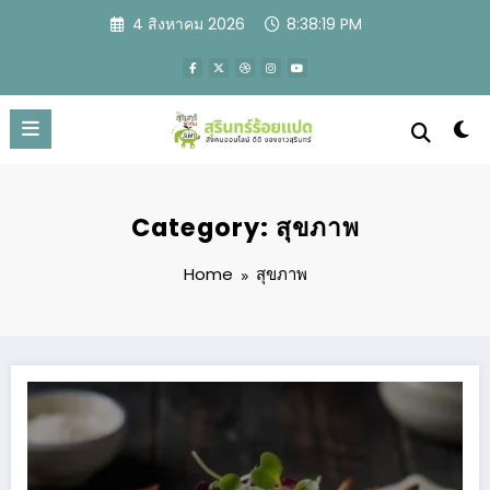
Skip
4 สิงหาคม 2026
8:38:21 PM
to
content
Category: สุขภาพ
Home
สุขภาพ