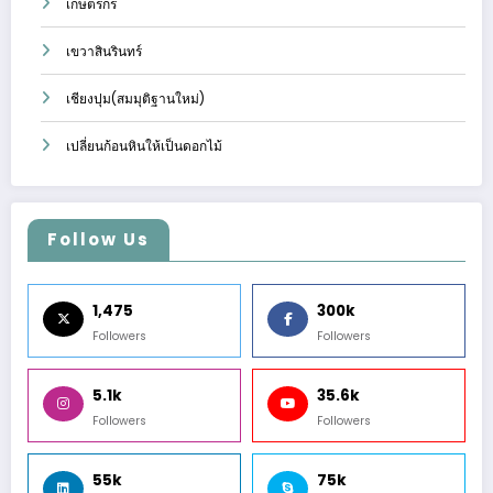
เกษตรกร
เขวาสินรินทร์
เชียงปุม(สมมุติฐานใหม่)
เปลี่ยนก้อนหินให้เป็นดอกไม้
Follow Us
1,475
300k
Followers
Followers
5.1k
35.6k
Followers
Followers
55k
75k