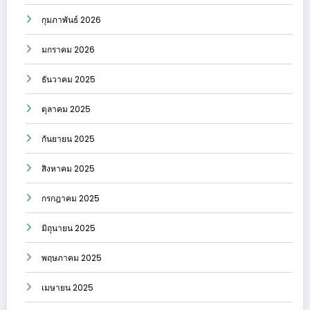
กุมภาพันธ์ 2026
มกราคม 2026
ธันวาคม 2025
ตุลาคม 2025
กันยายน 2025
สิงหาคม 2025
กรกฎาคม 2025
มิถุนายน 2025
พฤษภาคม 2025
เมษายน 2025