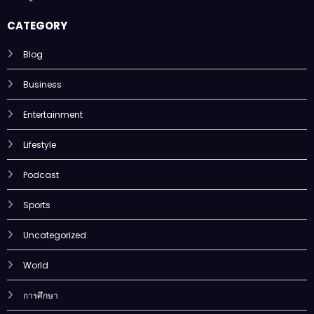
CATEGORY
Blog
Business
Entertainment
Lifestyle
Podcast
Sports
Uncategorized
World
การศึกษา