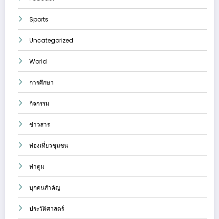
Sports
Uncategorized
World
การศึกษา
กิจกรรม
ข่าวสาร
ท่องเที่ยวชุมชน
ท่าตูม
บุกคนสำคัญ
ประวัติศาสตร์