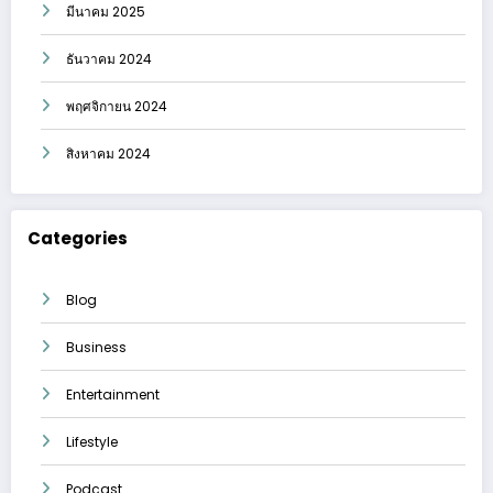
มีนาคม 2025
ธันวาคม 2024
พฤศจิกายน 2024
สิงหาคม 2024
Categories
Blog
Business
Entertainment
Lifestyle
Podcast