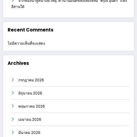
จากท้องนาสู่หน้าปัดวิทยุ: ตำนานมนต์ขลังเสียงหล่อ “พิรุณ อุ่นศรี” แห่ง
อีสานใต้
Recent Comments
ไม่มีความเห็นที่จะแสดง
Archives
กรกฎาคม 2026
มิถุนายน 2026
พฤษภาคม 2026
เมษายน 2026
มีนาคม 2026