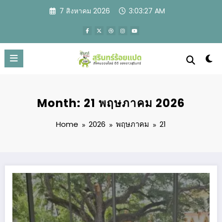
Skip
7 สิงหาคม 2026
3:03:28 AM
to
content
Month: 21 พฤษภาคม 2026
Home
2026
พฤษภาคม
21