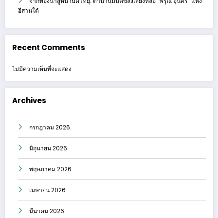
จากท้องนาสู่หน้าปัดวิทยุ: ตำนานมนต์ขลังเสียงหล่อ “พิรุณ อุ่นศรี” แห่ง
อีสานใต้
Recent Comments
ไม่มีความเห็นที่จะแสดง
Archives
กรกฎาคม 2026
มิถุนายน 2026
พฤษภาคม 2026
เมษายน 2026
มีนาคม 2026