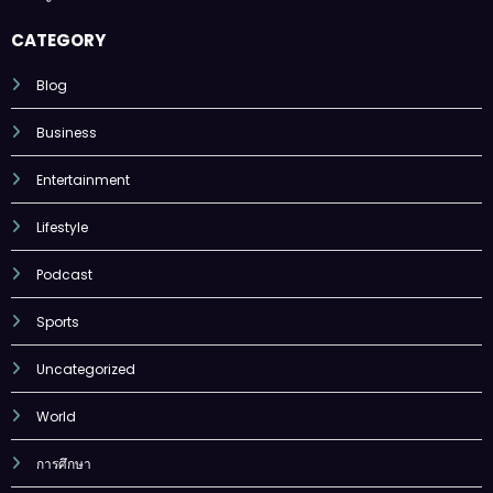
CATEGORY
Blog
Business
Entertainment
Lifestyle
Podcast
Sports
Uncategorized
World
การศึกษา