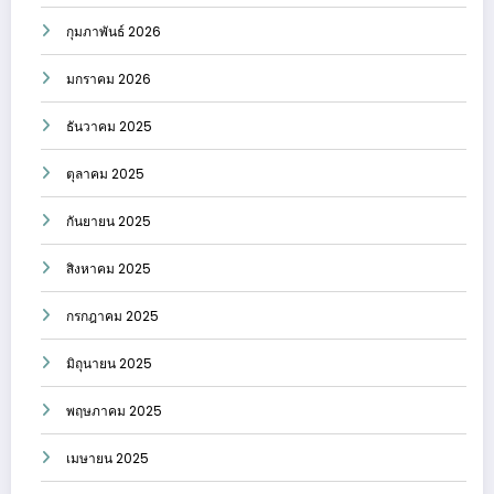
กุมภาพันธ์ 2026
มกราคม 2026
ธันวาคม 2025
ตุลาคม 2025
กันยายน 2025
สิงหาคม 2025
กรกฎาคม 2025
มิถุนายน 2025
พฤษภาคม 2025
เมษายน 2025