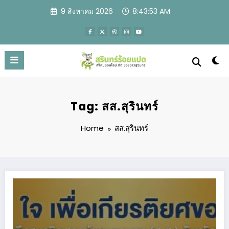
Skip
9 สิงหาคม 2026
8:43:54 AM
to
content
Tag: สส.สุรินทร์
Home
สส.สุรินทร์