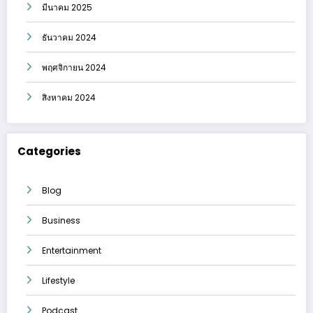
มีนาคม 2025
ธันวาคม 2024
พฤศจิกายน 2024
สิงหาคม 2024
Categories
Blog
Business
Entertainment
Lifestyle
Podcast