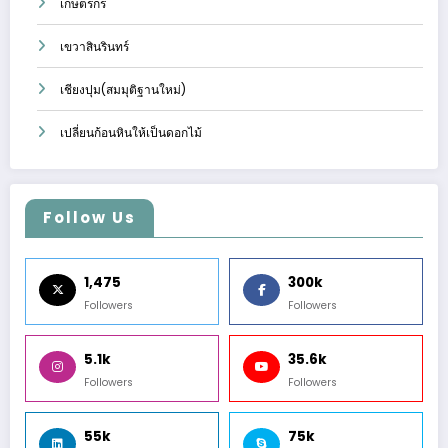
เกษตรกร
เขวาสินรินทร์
เชียงปุม(สมมุติฐานใหม่)
เปลี่ยนก้อนหินให้เป็นดอกไม้
Follow Us
1,475
300k
Followers
Followers
5.1k
35.6k
Followers
Followers
55k
75k