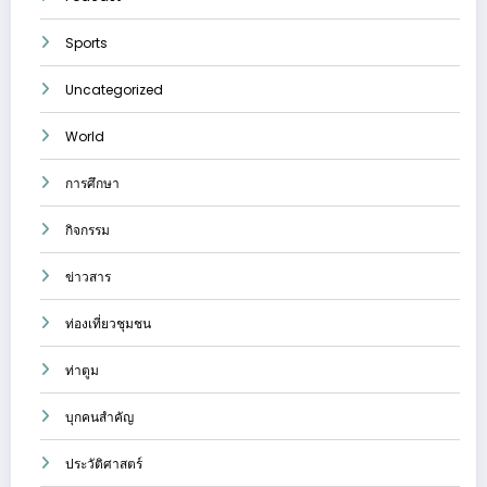
Sports
Uncategorized
World
การศึกษา
กิจกรรม
ข่าวสาร
ท่องเที่ยวชุมชน
ท่าตูม
บุกคนสำคัญ
ประวัติศาสตร์