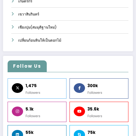
เกษตรกร
เขวาสินรินทร์
เชียงปุม(สมมุติฐานใหม่)
เปลี่ยนก้อนหินให้เป็นดอกไม้
Follow Us
1,475
300k
Followers
Followers
5.1k
35.6k
Followers
Followers
55k
75k