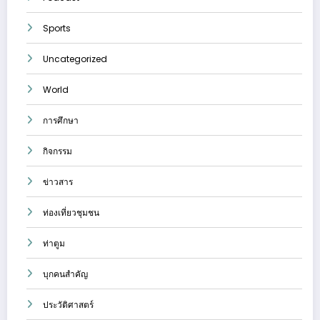
Sports
Uncategorized
World
การศึกษา
กิจกรรม
ข่าวสาร
ท่องเที่ยวชุมชน
ท่าตูม
บุกคนสำคัญ
ประวัติศาสตร์