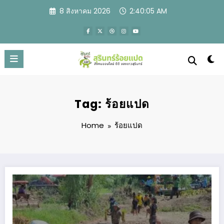
Skip
8 สิงหาคม 2026
2:40:06 AM
to
content
Tag: ร้อยแปด
Home
ร้อยแปด