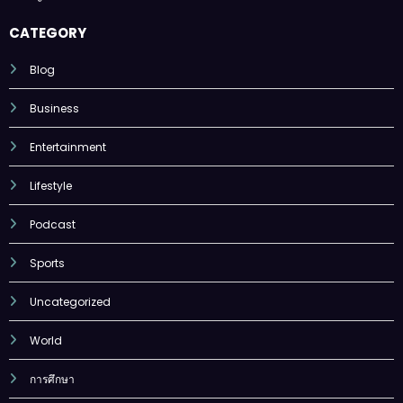
CATEGORY
Blog
Business
Entertainment
Lifestyle
Podcast
Sports
Uncategorized
World
การศึกษา