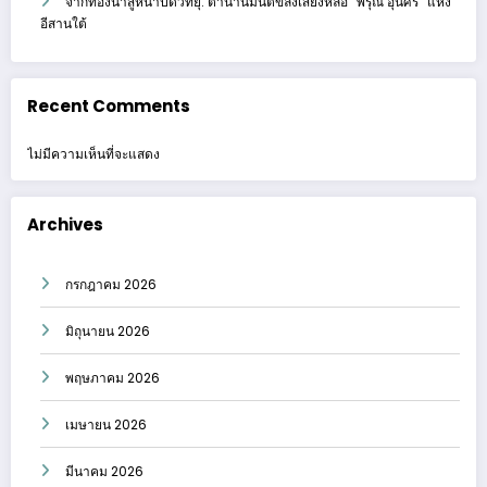
จากท้องนาสู่หน้าปัดวิทยุ: ตำนานมนต์ขลังเสียงหล่อ “พิรุณ อุ่นศรี” แห่ง
อีสานใต้
Recent Comments
ไม่มีความเห็นที่จะแสดง
Archives
กรกฎาคม 2026
มิถุนายน 2026
พฤษภาคม 2026
เมษายน 2026
มีนาคม 2026