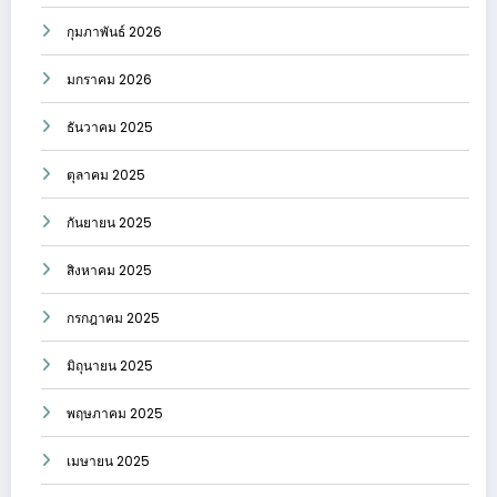
กุมภาพันธ์ 2026
มกราคม 2026
ธันวาคม 2025
ตุลาคม 2025
กันยายน 2025
สิงหาคม 2025
กรกฎาคม 2025
มิถุนายน 2025
พฤษภาคม 2025
เมษายน 2025