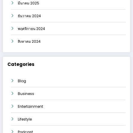
มีนาคม 2025
ธันวาคม 2024
พฤศจิกายน 2024
สิงหาคม 2024
Categories
Blog
Business
Entertainment
Lifestyle
Podcast