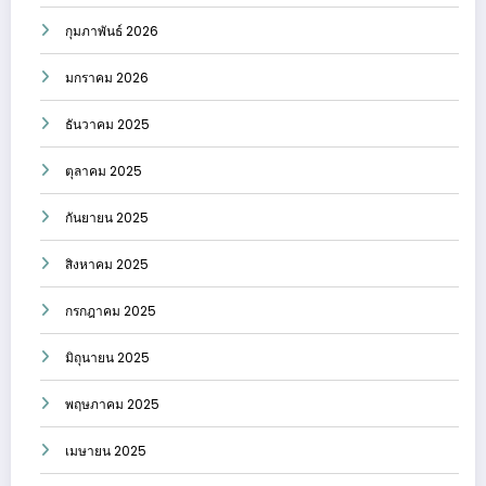
กุมภาพันธ์ 2026
มกราคม 2026
ธันวาคม 2025
ตุลาคม 2025
กันยายน 2025
สิงหาคม 2025
กรกฎาคม 2025
มิถุนายน 2025
พฤษภาคม 2025
เมษายน 2025