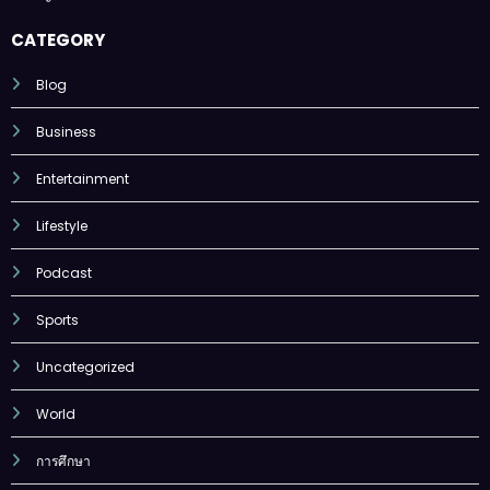
CATEGORY
Blog
Business
Entertainment
Lifestyle
Podcast
Sports
Uncategorized
World
การศึกษา