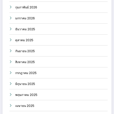
กุมภาพันธ์ 2026
มกราคม 2026
ธันวาคม 2025
ตุลาคม 2025
กันยายน 2025
สิงหาคม 2025
กรกฎาคม 2025
มิถุนายน 2025
พฤษภาคม 2025
เมษายน 2025