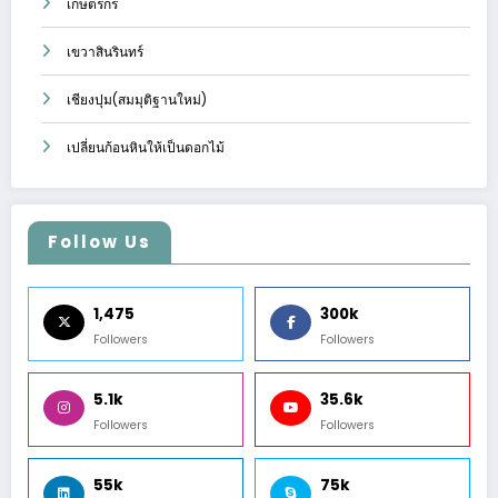
เกษตรกร
เขวาสินรินทร์
เชียงปุม(สมมุติฐานใหม่)
เปลี่ยนก้อนหินให้เป็นดอกไม้
Follow Us
1,475
300k
Followers
Followers
5.1k
35.6k
Followers
Followers
55k
75k