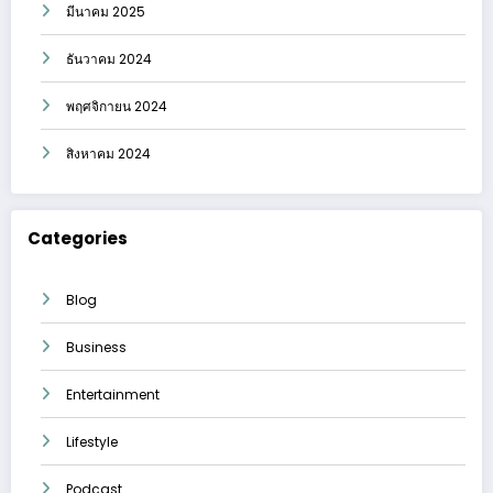
มีนาคม 2025
ธันวาคม 2024
พฤศจิกายน 2024
สิงหาคม 2024
Categories
Blog
Business
Entertainment
Lifestyle
Podcast