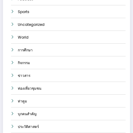
Sports
Uncategorized
World
การศึกษา
กิจกรรม
ข่าวสาร
ท่องเที่ยวชุมชน
ท่าตูม
บุกคนสำคัญ
ประวัติศาสตร์