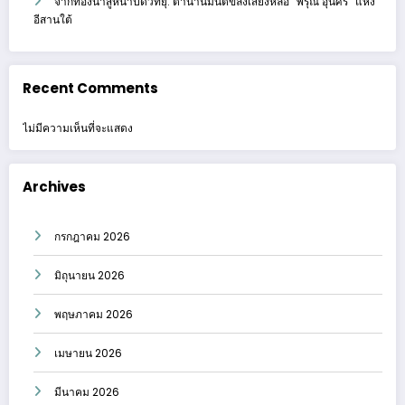
จากท้องนาสู่หน้าปัดวิทยุ: ตำนานมนต์ขลังเสียงหล่อ “พิรุณ อุ่นศรี” แห่ง
อีสานใต้
Recent Comments
ไม่มีความเห็นที่จะแสดง
Archives
กรกฎาคม 2026
มิถุนายน 2026
พฤษภาคม 2026
เมษายน 2026
มีนาคม 2026