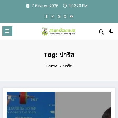
Skip
7 สิงหาคม 2026
11:02:30 PM
to
content
Tag: ปารีส
Home
ปารีส