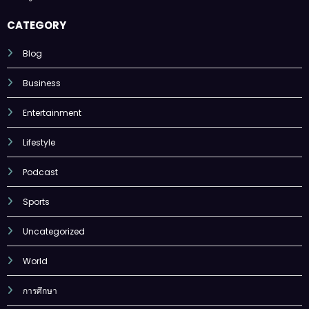
CATEGORY
Blog
Business
Entertainment
Lifestyle
Podcast
Sports
Uncategorized
World
การศึกษา