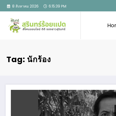
Skip
8 สิงหาคม 2026
6:15:40 PM
to
content
Ho
Tag: นักร้อง