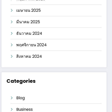
เมษายน 2025
มีนาคม 2025
ธันวาคม 2024
พฤศจิกายน 2024
สิงหาคม 2024
Categories
Blog
Business