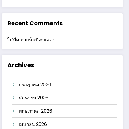
Recent Comments
ไม่มีความเห็นที่จะแสดง
Archives
กรกฎาคม 2026
มิถุนายน 2026
พฤษภาคม 2026
เมษายน 2026