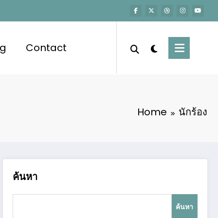
og
Contact
Home
นักร้อง
ค้นหา
ค้นหา