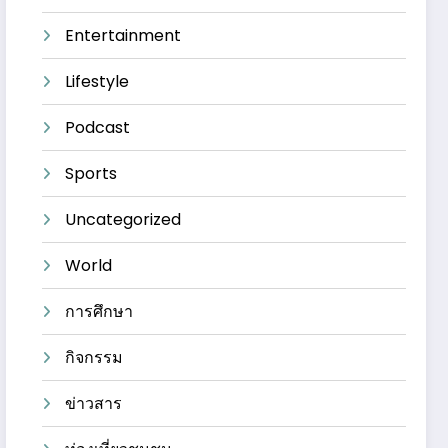
Entertainment
Lifestyle
Podcast
Sports
Uncategorized
World
การศึกษา
กิจกรรม
ข่าวสาร