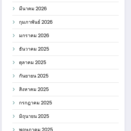
มีนาคม 2026
กุมภาพันธ์ 2026
มกราคม 2026
ธันวาคม 2025
ตุลาคม 2025
กันยายน 2025
สิงหาคม 2025
กรกฎาคม 2025
มิถุนายน 2025
พฤษภาคม 2025