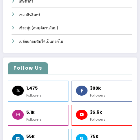
เกษตรกร
เขวาสินรินทร์
เชียงปุม(สมมุติฐานใหม่)
เปลี่ยนก้อนหินให้เป็นดอกไม้
Follow Us
1,475
300k
Followers
Followers
5.1k
35.6k
Followers
Followers
55k
75k