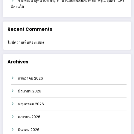
จากท้องนาสู่หน้าปัดวิทยุ: ตำนานมนต์ขลังเสียงหล่อ “พิรุณ อุ่นศรี” แห่ง
อีสานใต้
Recent Comments
ไม่มีความเห็นที่จะแสดง
Archives
กรกฎาคม 2026
มิถุนายน 2026
พฤษภาคม 2026
เมษายน 2026
มีนาคม 2026