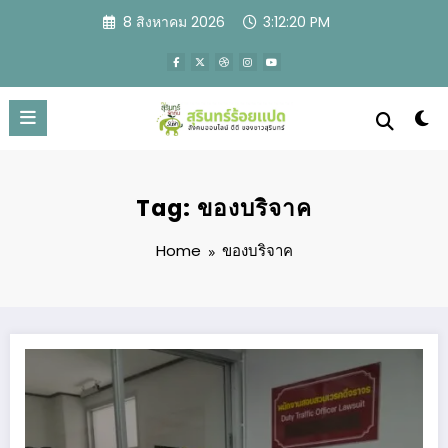
Skip
8 สิงหาคม 2026
3:12:21 PM
to
content
Tag: ของบริจาค
Home
ของบริจาค