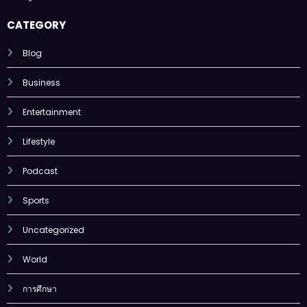
CATEGORY
Blog
Business
Entertainment
Lifestyle
Podcast
Sports
Uncategorized
World
การศึกษา