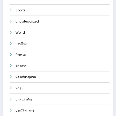
Sports
Uncategorized
World
การศึกษา
กิจกรรม
ข่าวสาร
ท่องเที่ยวชุมชน
ท่าตูม
บุกคนสำคัญ
ประวัติศาสตร์