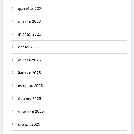
กุมภาพันธ์ 2026
มกราคม 2026
ธันวาคม 2025
ตุลาคม 2025
กันยายน 2025
สิงหาคม 2025
กรกฎาคม 2025
มิถุนายน 2025
พฤษภาคม 2025
เมษายน 2025