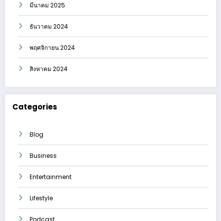
มีนาคม 2025
ธันวาคม 2024
พฤศจิกายน 2024
สิงหาคม 2024
Categories
Blog
Business
Entertainment
Lifestyle
Podcast