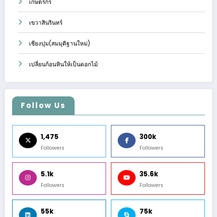
เกษตรกร
เขวาสินรินทร์
เชียงปุม(สมมุติฐานใหม่)
เปลี่ยนก้อนหินให้เป็นดอกไม้
Follow Us
1,475
300k
Followers
Followers
5.1k
35.6k
Followers
Followers
55k
75k