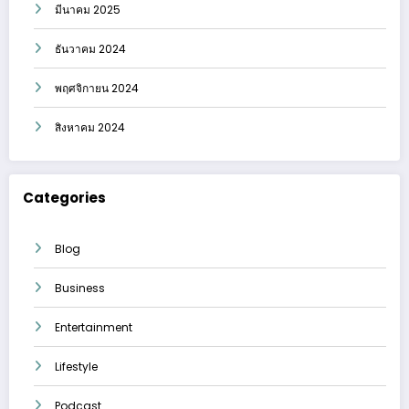
มีนาคม 2025
ธันวาคม 2024
พฤศจิกายน 2024
สิงหาคม 2024
Categories
Blog
Business
Entertainment
Lifestyle
Podcast