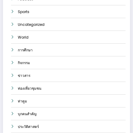
Sports
Uncategorized
World
การศึกษา
กิจกรรม
ข่าวสาร
ท่องเที่ยวชุมชน
ท่าตูม
บุกคนสำคัญ
ประวัติศาสตร์