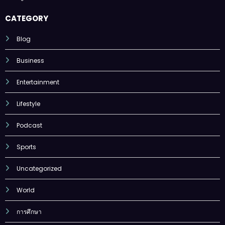
CATEGORY
Blog
Business
Entertainment
Lifestyle
Podcast
Sports
Uncategorized
World
การศึกษา