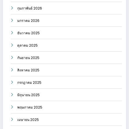
กุมภาพันธ์ 2026
มกราคม 2026
ธันวาคม 2025
ตุลาคม 2025
กันยายน 2025
สิงหาคม 2025
กรกฎาคม 2025
มิถุนายน 2025
พฤษภาคม 2025
เมษายน 2025