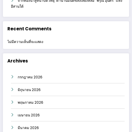
จากท้องนาสู่หน้าปัดวิทยุ: ตำนานมนต์ขลังเสียงหล่อ “พิรุณ อุ่นศรี” แห่ง
อีสานใต้
Recent Comments
ไม่มีความเห็นที่จะแสดง
Archives
กรกฎาคม 2026
มิถุนายน 2026
พฤษภาคม 2026
เมษายน 2026
มีนาคม 2026