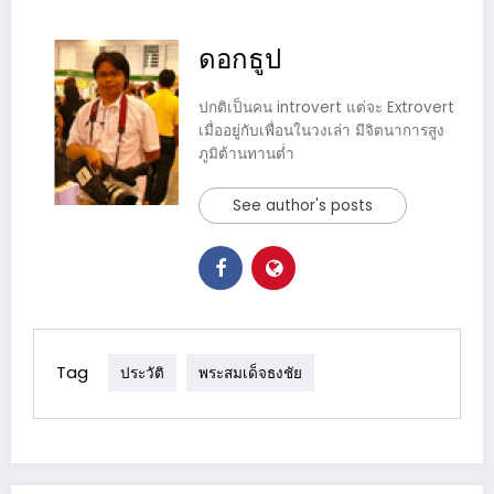
ดอกธูป
ปกติเป็นคน introvert แต่จะ Extrovert
เมื่ออยู่กับเพื่อนในวงเล่า มีจิตนาการสูง
ภูมิต้านทานต่ำ
See author's posts
Tag
ประวัติ
พระสมเด็จธงชัย