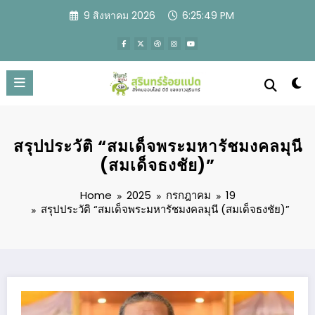
Skip
9 สิงหาคม 2026
6:25:50 PM
to
content
สรุปประวัติ “สมเด็จพระมหารัชมงคลมุนี
(สมเด็จธงชัย)”
Home
2025
กรกฎาคม
19
สรุปประวัติ “สมเด็จพระมหารัชมงคลมุนี (สมเด็จธงชัย)”