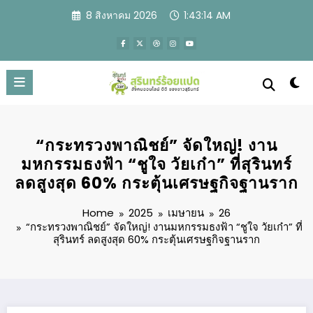
Skip
8 สิงหาคม 2026
1:43:16 AM
to
content
“กระทรวงพาณิชย์” จัดใหญ่! งาน
มหกรรมธงฟ้า “ชูใจ วัยเก๋า” ที่สุรินทร์
ลดสูงสุด 60% กระตุ้นเศรษฐกิจฐานราก
Home
2025
เมษายน
26
“กระทรวงพาณิชย์” จัดใหญ่! งานมหกรรมธงฟ้า “ชูใจ วัยเก๋า” ที่
สุรินทร์ ลดสูงสุด 60% กระตุ้นเศรษฐกิจฐานราก