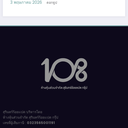
กำลังเปลี่ยนโลกการทำงานไปตลอดกาล
24 เมษายน 2026
ดอกธูป
สุรินทร์ร้อยแปด บริหารโดย
ห้างหุ้นส่วนจำกัด สุรินทร์ร้อยแปด กรุ๊ป