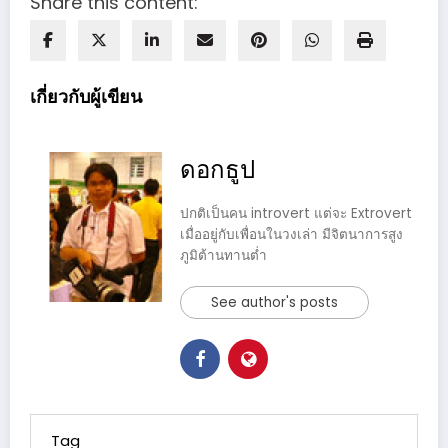
Share this content:
เกี่ยวกับผู้เขียน
ดอกธูป
ปกติเป็นคน introvert แต่จะ Extrovert
เมื่ออยู่กับเพื่อนในวงเล่า มีจิตนาการสูง
ภูมิต้านทานต่ำ
See author's posts
Tag