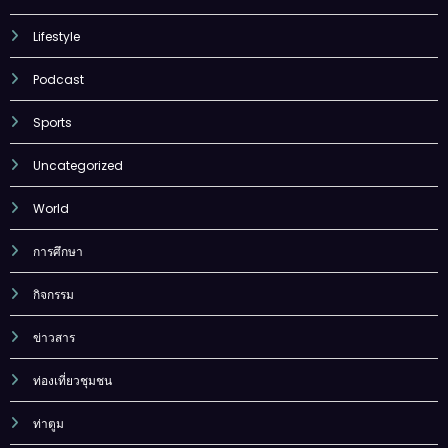
Entertainment
Lifestyle
Podcast
Sports
Uncategorized
World
การศึกษา
กิจกรรม
ข่าวสาร
ท่องเที่ยวชุมชน
ท่าตูม