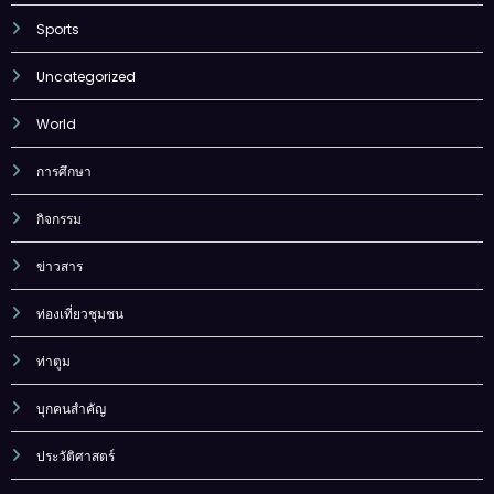
Podcast
Sports
Uncategorized
World
การศึกษา
กิจกรรม
ข่าวสาร
ท่องเที่ยวชุมชน
ท่าตูม
บุกคนสำคัญ
ประวัติศาสตร์