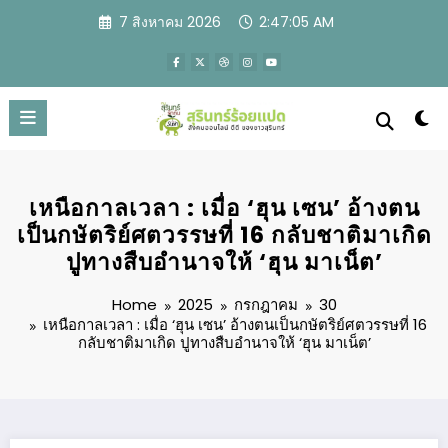
Skip
7 สิงหาคม 2026
2:47:07 AM
to
content
เหนือกาลเวลา : เมื่อ ‘ฮุน เซน’ อ้างตน
เป็นกษัตริย์ศตวรรษที่ 16 กลับชาติมาเกิด
ปูทางสืบอำนาจให้ ‘ฮุน มาเน็ต’
Home
2025
กรกฎาคม
30
เหนือกาลเวลา : เมื่อ ‘ฮุน เซน’ อ้างตนเป็นกษัตริย์ศตวรรษที่ 16
กลับชาติมาเกิด ปูทางสืบอำนาจให้ ‘ฮุน มาเน็ต’