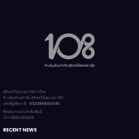
สุรินทร์ร้อยแปด บริหารโดย
ห้างหุ้นส่วนจำกัด สุรินทร์ร้อยแปด กรุ๊ป
เลขที่ผู้เสียภาษี :
0323565001191
ติดต่องานประชาสัมพันธ์
โทร 0880234255
RECENT NEWS