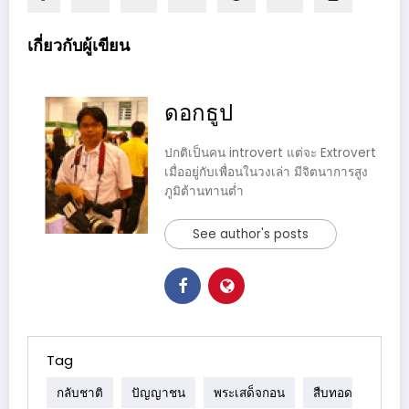
เกี่ยวกับผู้เขียน
ดอกธูป
ปกติเป็นคน introvert แต่จะ Extrovert
เมื่ออยู่กับเพื่อนในวงเล่า มีจิตนาการสูง
ภูมิต้านทานต่ำ
See author's posts
Tag
กลับชาติ
ปัญญาชน
พระเสด็จกอน
สืบทอด