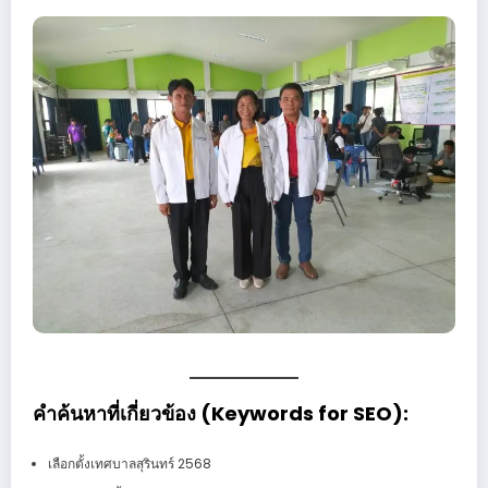
คำค้นหาที่เกี่ยวข้อง (Keywords for SEO):
เลือกตั้งเทศบาลสุรินทร์ 2568