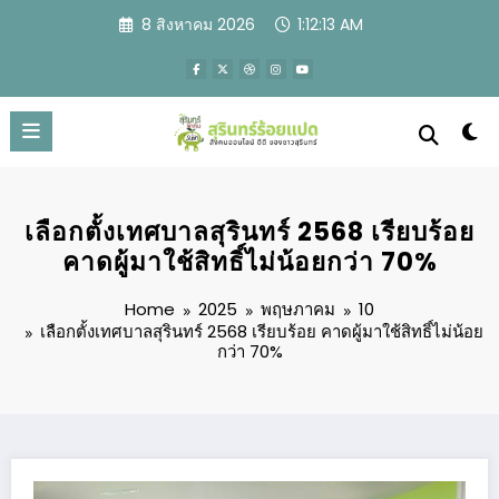
Skip
8 สิงหาคม 2026
1:12:14 AM
to
content
เลือกตั้งเทศบาลสุรินทร์ 2568 เรียบร้อย
คาดผู้มาใช้สิทธิ์ไม่น้อยกว่า 70%
Home
2025
พฤษภาคม
10
เลือกตั้งเทศบาลสุรินทร์ 2568 เรียบร้อย คาดผู้มาใช้สิทธิ์ไม่น้อย
กว่า 70%