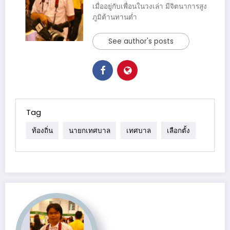
เมื่ออยู่กับเพื่อนในวงเล่า มีจิตนาการสูง
ภูมิต้านทานต่ำ
See author's posts
Tag
ท้องถิ่น
นายกเทศบาล
เทศบาล
เลือกตั้ง