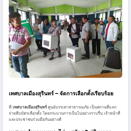
เทศบาลเมืองสุรินทร์ – จัดการเลือกตั้งเรียบร้อย
ที่
เทศบาลเมืองสุรินทร์
ศูนย์บรรเทาสาธารณภัย เป็นสถานที่แจก
จ่ายหีบบัตรเลือกตั้ง โดยกระบวนการเป็นไปอย่างราบรื่น เจ้าหน้าที่
และประชาชนร่วมมือกันอย่างดี