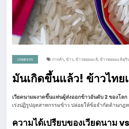
,
,
,
เกษตรกร
การค้า
ข้าว
ข้าวหอมมะลิ
ข้าวหอมมะลิสุริ
มันเกิดขึ้นแล้ว! ข้าวไทย
เวียดนามผงาดขึ้นแท่นผู้ส่งออกข้าวอันดับ 2 ของโลก
เร่งปฏิรูปอุตสาหกรรมข้าว ปล่อยให้ข้อจำกัดด้านกฎห
ความได้เปรียบของเวียดนาม 