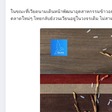
ในขณะที่เวียดนามเดินหน้าพัฒนาอุตสาหกรรมข้าวอย่
ตลาดใหม่ๆ ไทยกลับยังวนเวียนอยู่ในวงจรเดิม ไม่