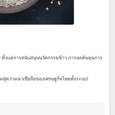
ง ตั้งแต่การสนับสนุนนวัตกรรมข้าว การลดต้นทุนการ
สู่ความน่าเชื่อถือของเศรษฐกิจไทยทั้งระบบ!