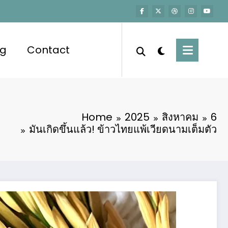
og
Contact
Home
2025
สิงหาคม
6
มันเกิดขึ้นแล้ว! ข้าวไทยแพ้เวียดนามเต็มตัว