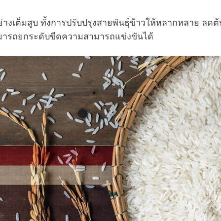
างเต็มสูบ ทั้งการปรับปรุงสายพันธุ์ข้าวให้หลากหลาย ลด
สามารถยกระดับขีดความสามารถแข่งขันได้