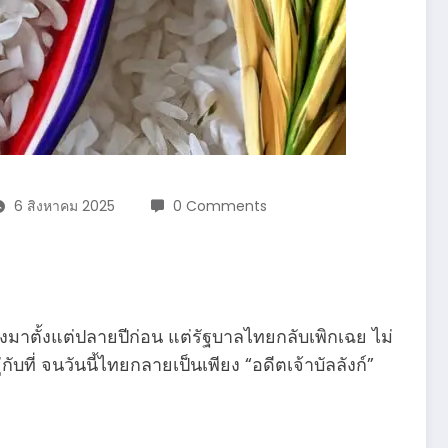
6 สิงหาคม 2025
0 Comments
มาตั้งแต่ปลายปีก่อน แต่รัฐบาลไทยกลับเพิกเฉย ไม่
ี่ จนวันนี้ไทยกลายเป็นเพียง “อดีตเจ้าบัลลังก์”