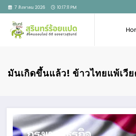
Skip
7 สิงหาคม 2026
10:17:13 PM
to
content
Ho
มันเกิดขึ้นแล้ว! ข้าวไทยแพ้เวี