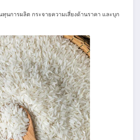
ต้นทุนการผลิต กระจายความเสี่ยงด้านราคา และบุก