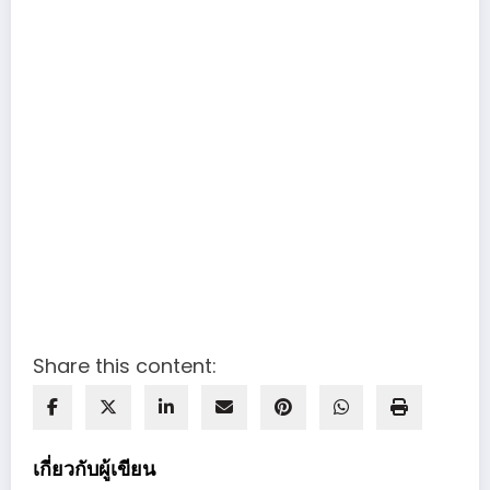
Share this content:
เกี่ยวกับผู้เขียน