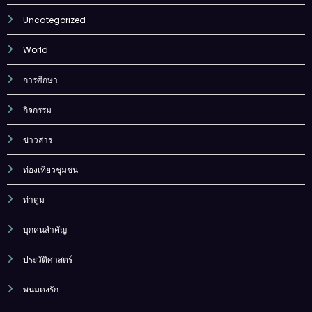
Sports
Uncategorized
World
การศึกษา
กิจกรรม
ข่าวสาร
ท่องเที่ยวชุมชน
ท่าตูม
บุกคนสำคัญ
ประวัติศาสตร์
พนมดงรัก