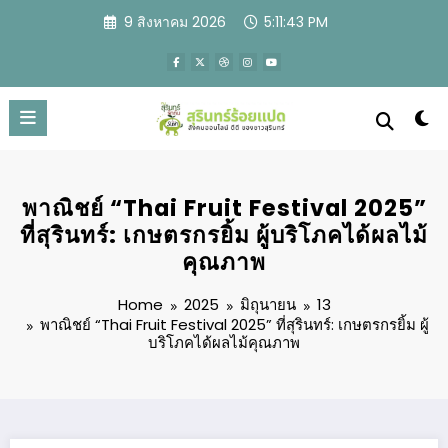
Skip
9 สิงหาคม 2026
5:11:45 PM
to
content
พาณิชย์ “Thai Fruit Festival 2025”
ที่สุรินทร์: เกษตรกรยิ้ม ผู้บริโภคได้ผลไม้
คุณภาพ
Home
2025
มิถุนายน
13
พาณิชย์ “Thai Fruit Festival 2025” ที่สุรินทร์: เกษตรกรยิ้ม ผู้
บริโภคได้ผลไม้คุณภาพ