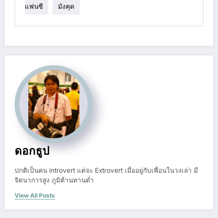
แฟนซี
มังคุด
ดอกธูป
ปกติเป็นคน introvert แต่จะ Extrovert เมื่ออยู่กับเพื่อนในวงเล่า มี
จิตนาการสูง ภูมิต้านทานต่ำ
View All Posts