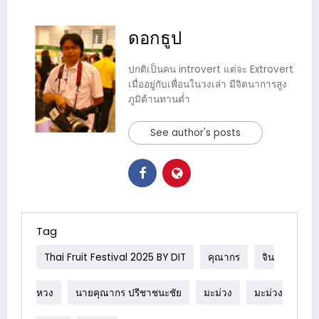
ดอกธูป
ปกติเป็นคน introvert แต่จะ Extrovert
เมื่ออยู่กับเพื่อนในวงเล่า มีจิตนาการสูง
ภูมิต้านทานต่ำ
See author's posts
Tag
Thai Fruit Festival 2025 BY DIT
คุณากร
จิน
หวง
นายคุณากร ปรีชาชนะชัย
มะม่วง
มะม่วง